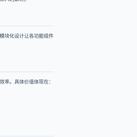
其模块化设计让各功能组件
策效率。具体价值体现在：