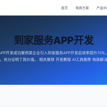
首页
电商方案
产品中
到家服务APP开发
APP开发成功案例某企业引入到家服务APP开发后效率提升70%
%。充分证明了其价值。 相关推荐 开发教程 AI工具推荐 电商解