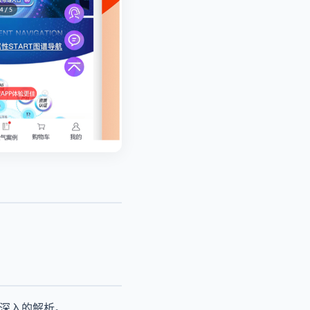
面深入的解析。