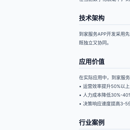
技术架构
到家服务APP开发采用
既独立又协同。
应用价值
在实际应用中，到家服务
• 运营效率提升50%以上
• 人力成本降低30%-40
• 决策响应速度提高3-5
行业案例