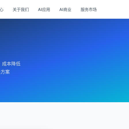
心
关于我们
AI应用
AI商业
服务市场
，成本降低
决方案