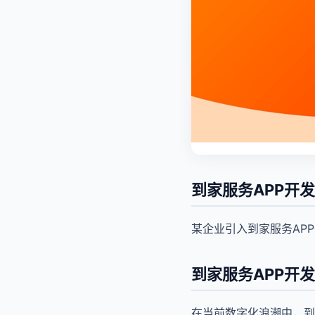
到家服务APP开
某企业引入到家服务AP
到家服务APP开
在当前数字化浪潮中，到