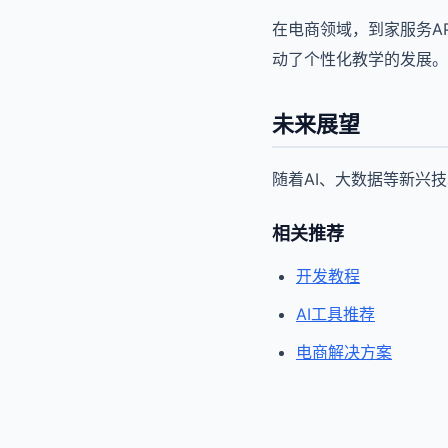
在电商领域，到家服务A
动了个性化教学的发展。
未来展望
随着AI、大数据等新兴
相关推荐
开发教程
AI工具推荐
电商解决方案