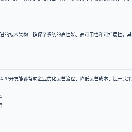
先进的技术架构，确保了系统的高性能、高可用性和可扩展性。
APP开发能够帮助企业优化运营流程、降低运营成本、提升决
%
倍