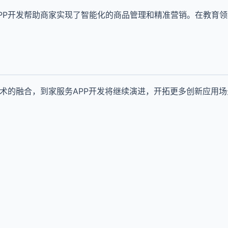
PP开发帮助商家实现了智能化的商品管理和精准营销。在教育领
技术的融合，到家服务APP开发将继续演进，开拓更多创新应用场