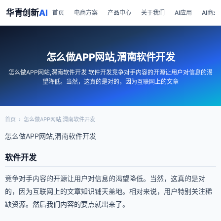
华青创新
AI
首页
电商方案
产品中心
关于我们
AI应用
AI商业
怎么做APP网站,渭南软件开发
怎么做APP网站,渭南软件开发 软件开发竞争对手内容的开源让用户对信息的渴
望降低。当然，这真的是对的，因为互联网上的文章
首页
›
怎么做APP网站,渭南软件开发
怎么做APP网站,渭南软件开发
软件开发
竞争对手内容的开源让用户对信息的渴望降低。当然，这真的是对
的，因为互联网上的文章知识铺天盖地。相对来说，用户特别关注稀
缺资源。然后我们内容的要点就出来了。