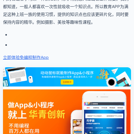
都知道，一般人都喜欢一次性就吸收一个知识点。所以教育APP为满
足这种上班一族的使用习惯，提供的知识点也应该更碎片化，同时要
保持内容的精华。例如摄影、美妆等趣味性课程。
立即体验免编程
制作App