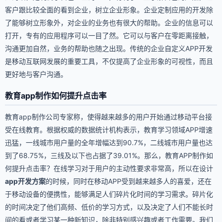
客户跟比较全面的看到企业，树立企业形象。企业定制应用的开发除
了能够树立形象外，对企业的业务也有很大的帮助。企业的信息可以
打开，专有的应用程序可以一目了然。它可以与客户在零距离接触，
沟通更加自然，业务的帮助也随之出现。传统的企业自定义APP开发
是移动互联网发展的重要工具，不仅提高了企业形象的可视性，而且
更好地与客户沟通。
教育app制作如何提升点击率
教育app制作公司专家称，使得越来越多的用户开始通过移动平台接
受在线教育。根据权威的数据统计机构表示，教育学习领域APP增速
迅猛，一线城市用户量的全年增幅达到90.7%，二线城市用户量也达
到了68.75%，三线及以下也占据了39.01%。那么，教育APP制作如
何提升点击率？在线学习对于用户的主动性要求非常高，所以在设计
app开发方案
的时候，同时在移动APP受到越来越多人的喜爱，还在
于移动设备的便携性，能够满足人们碎片化时间的学习需求。碎片化
的时间决定了他们高频、低价的学习方式，以及决定了人们不能长时
间的看或者学习某一种新知识，除非特别感兴趣或者工作需要。我们