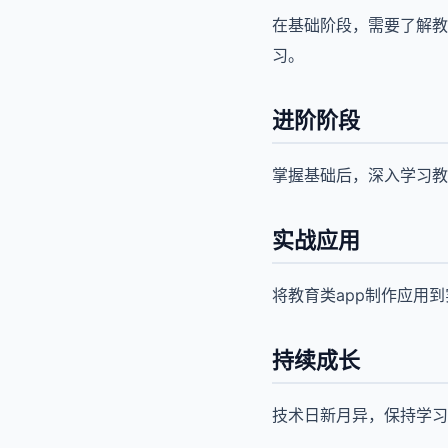
在基础阶段，需要了解教
习。
进阶阶段
掌握基础后，深入学习教
实战应用
将教育类app制作应用
持续成长
技术日新月异，保持学习