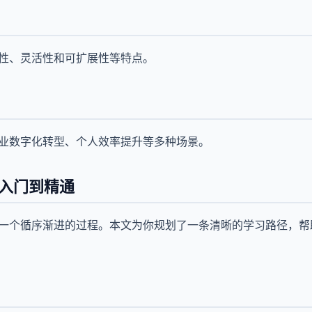
效性、灵活性和可扩展性等特点。
企业数字化转型、个人效率提升等多种场景。
从入门到精通
要一个循序渐进的过程。本文为你规划了一条清晰的学习路径，