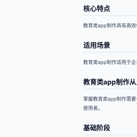
核心特点
教育类app制作具有高
适用场景
教育类app制作适用于
教育类app制作
掌握教育类app制作需
使用者。
基础阶段