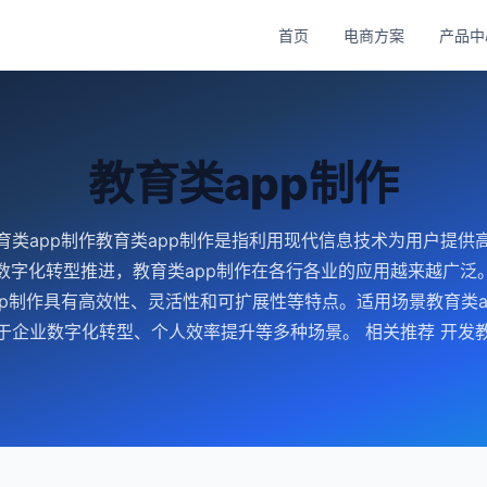
首页
电商方案
产品中
教育类app制作
育类app制作教育类app制作是指利用现代信息技术为用户提供
数字化转型推进，教育类app制作在各行各业的应用越来越广泛
pp制作具有高效性、灵活性和可扩展性等特点。适用场景教育类a
于企业数字化转型、个人效率提升等多种场景。 相关推荐 开发