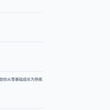
帮助你从零基础成长为熟练