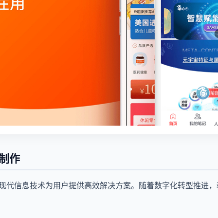
p制作
用现代信息技术为用户提供高效解决方案。随着数字化转型推进，