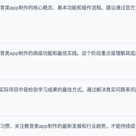
育类app制作的核心概念、基本功能和操作流程。建议通过官
育类app制作的高级功能和最佳实践。这个阶段重点是理解其
到实际项目中是检验学习成果的最佳方式。通过解决真实问题来巩
习惯，关注教育类app制作的最新发展和行业趋势，才能持续成