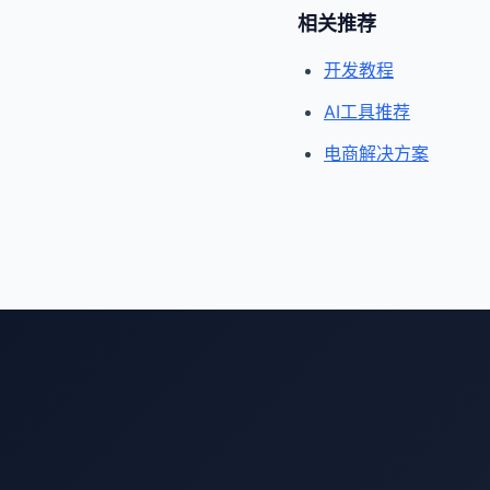
相关推荐
开发教程
AI工具推荐
电商解决方案