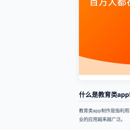
什么是教育类ap
教育类app制作是指利
业的应用越来越广泛。