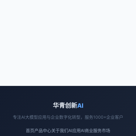
华青创新
AI
专注AI大模型应用与企业数字化转型，服务1000+企业客户
首页
产品中心
关于我们
AI应用
AI商业
服务市场