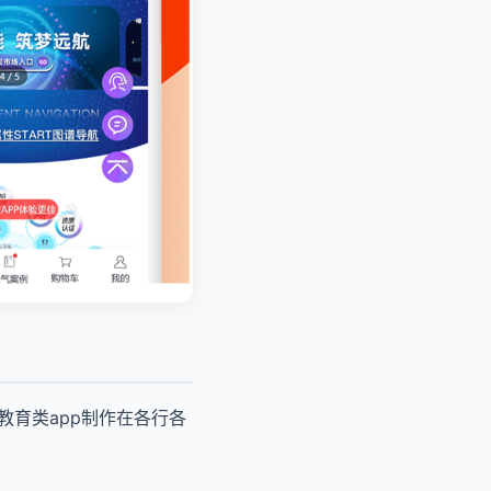
教育类app制作在各行各