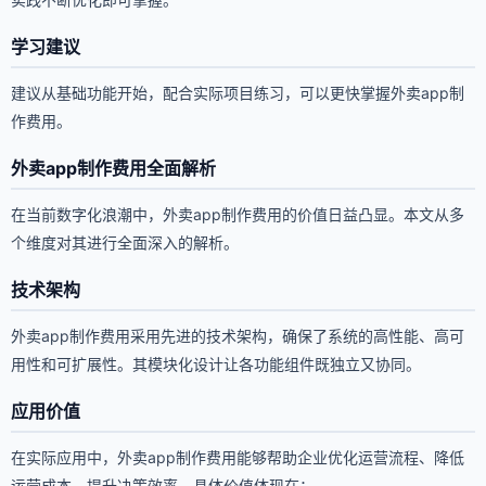
学习建议
建议从基础功能开始，配合实际项目练习，可以更快掌握外卖app制
作费用。
外卖app制作费用全面解析
在当前数字化浪潮中，外卖app制作费用的价值日益凸显。本文从多
个维度对其进行全面深入的解析。
技术架构
外卖app制作费用采用先进的技术架构，确保了系统的高性能、高可
用性和可扩展性。其模块化设计让各功能组件既独立又协同。
应用价值
在实际应用中，外卖app制作费用能够帮助企业优化运营流程、降低
运营成本、提升决策效率。具体价值体现在：