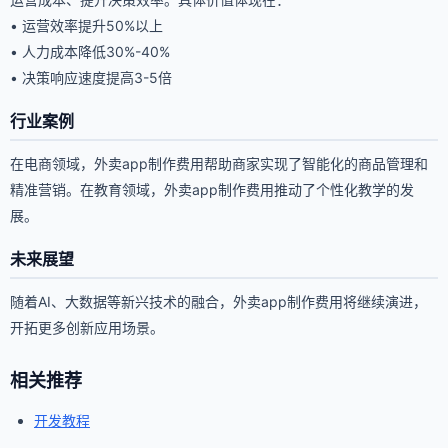
• 运营效率提升50%以上
• 人力成本降低30%-40%
• 决策响应速度提高3-5倍
行业案例
在电商领域，外卖app制作费用帮助商家实现了智能化的商品管理和
精准营销。在教育领域，外卖app制作费用推动了个性化教学的发
展。
未来展望
随着AI、大数据等新兴技术的融合，外卖app制作费用将继续演进，
开拓更多创新应用场景。
相关推荐
开发教程