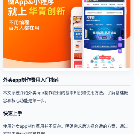
外卖app制作费用入门指南
本文系统介绍外卖app制作费用的基本知识和使用方法。了解基础概
念和核心功能是第一步。
快速上手
使用外卖app制作费用并不复杂。明确需求后选择合适的方案，通过
实践不断优化即可掌握。