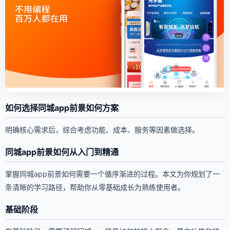
如何选择同城app前景如何方案
明确核心需求后，综合考虑功能、成本、服务等因素做选择。
同城app前景如何从入门到精通
掌握同城app前景如何需要一个循序渐进的过程。本文为你规划了一
条清晰的学习路径，帮助你从零基础成长为熟练使用者。
基础阶段