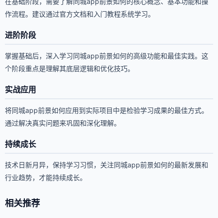
在基础阶段，需要了解同城app前景如何的核心概念、基本功能和操
作流程。建议通过官方文档和入门教程系统学习。
进阶阶段
掌握基础后，深入学习同城app前景如何的高级功能和最佳实践。这
个阶段重点是理解其底层逻辑和优化技巧。
实战应用
将同城app前景如何应用到实际项目中是检验学习成果的最佳方式。
通过解决真实问题来巩固和深化理解。
持续成长
技术日新月异，保持学习习惯，关注同城app前景如何的最新发展和
行业趋势，才能持续成长。
相关推荐