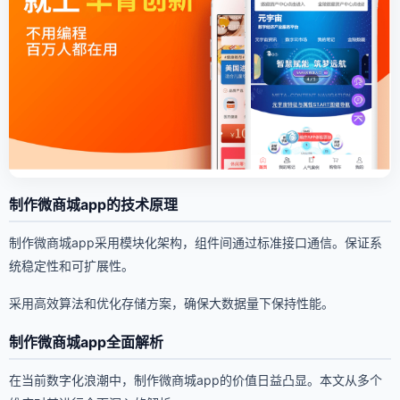
制作微商城app的技术原理
制作微商城app采用模块化架构，组件间通过标准接口通信。保证系
统稳定性和可扩展性。
采用高效算法和优化存储方案，确保大数据量下保持性能。
制作微商城app全面解析
在当前数字化浪潮中，制作微商城app的价值日益凸显。本文从多个