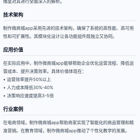
维度对其进行全面深入的解析。
技术架构
制作微商城app采用先进的技术架构，确保了系统的高性能、高可用
性和可扩展性。其模块化设计让各功能组件既独立又协同。
应用价值
在实际应用中，制作微商城app能够帮助企业优化运营流程、降低运
营成本、提升决策效率。具体价值体现在：
• 运营效率提升50%以上
• 人力成本降低30%-40%
• 决策响应速度提高3-5倍
行业案例
在电商领域，制作微商城app帮助商家实现了智能化的商品管理和精
准营销。在教育领域，制作微商城app推动了个性化教学的发展。