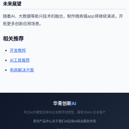
未来展望
随着AI、大数据等新兴技术的融合，制作微商城app将继续演进，开
拓更多创新应用场景。
相关推荐
开发教程
AI工具推荐
电商解决方案
华青创新
AI
专注AI大模型应用与企业数字化转型，服务1000+企业客户
首页
产品中心
关于我们
AI应用
AI商业
服务市场