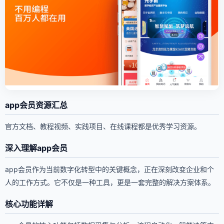
app会员资源汇总
官方文档、教程视频、实践项目、在线课程都是优秀学习资源。
深入理解app会员
app会员作为当前数字化转型中的关键概念，正在深刻改变企业和个
人的工作方式。它不仅是一种工具，更是一套完整的解决方案体系。
核心功能详解