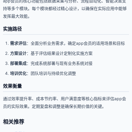
app会员的核心功能包括数据采集与分析、流程自动化、智能决策支
持等多个模块。每个模块都经过精心设计，以确保在实际应用中能够
发挥最大效能。
实施路径
需求评估
：全面分析业务需求，确定app会员的适用场景和目标
方案设计
：基于评估结果设计定制化实施方案
部署集成
：完成系统部署与现有业务系统对接
培训优化
：团队培训与持续优化调整
效果衡量
通过效率提升率、成本节约率、用户满意度等核心指标来评估app会
员的实际效果。定期复盘和调整是确保长期价值的关键。
相关推荐