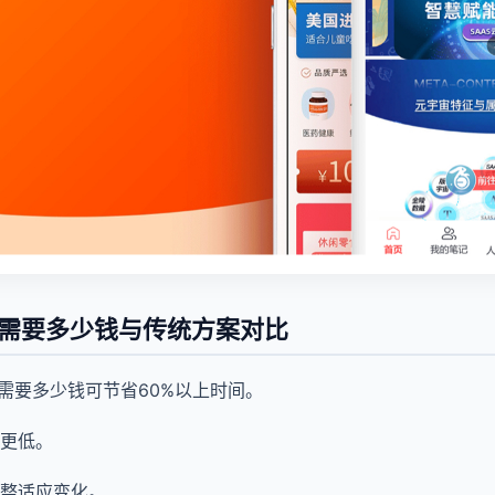
台需要多少钱与传统方案对比
台需要多少钱可节省60%以上时间。
更低。
整适应变化。