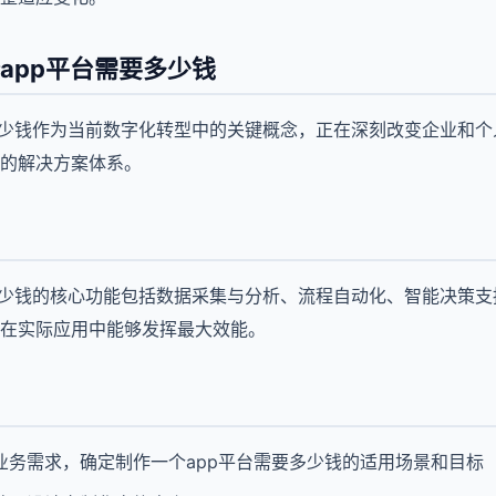
app平台需要多少钱
多少钱作为当前数字化转型中的关键概念，正在深刻改变企业和
的解决方案体系。
多少钱的核心功能包括数据采集与分析、流程自动化、智能决策
在实际应用中能够发挥最大效能。
业务需求，确定制作一个app平台需要多少钱的适用场景和目标