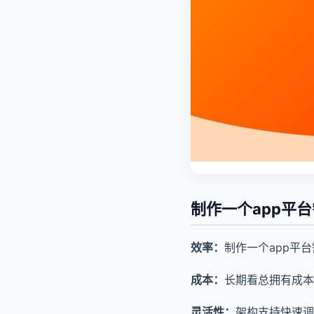
制作一个app平
效率：
制作一个app平
成本：
长期看总拥有成本
灵活性：
架构支持快速调