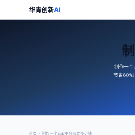
华青创新
AI
制
制作一个
节省60
首页
›
制作一个app平台需要多少钱