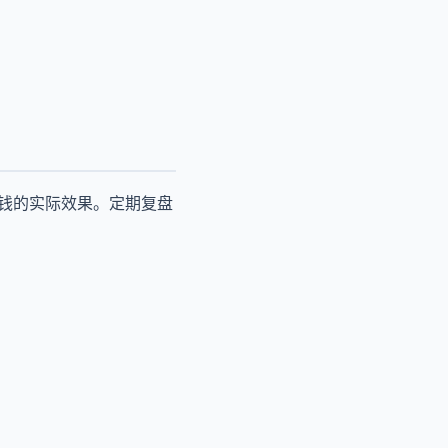
少钱的实际效果。定期复盘