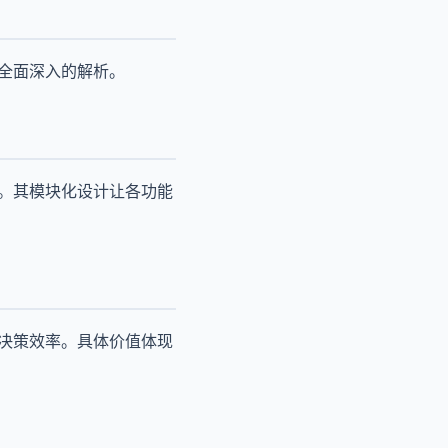
行全面深入的解析。
性。其模块化设计让各功能
升决策效率。具体价值体现