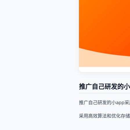
推广自己研发的小
推广自己研发的小app
采用高效算法和优化存储