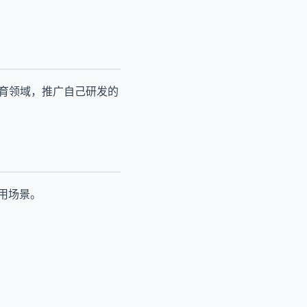
教育领域，推广自己研发的
用场景。