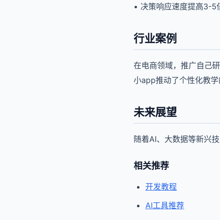
• 决策响应速度提高3-5
行业案例
在电商领域，推广自己研
小app推动了个性化教
未来展望
随着AI、大数据等新兴
相关推荐
开发教程
AI工具推荐