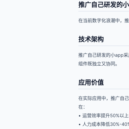
推广自己研发的小
在当前数字化浪潮中，推
技术架构
推广自己研发的小app
组件既独立又协同。
应用价值
在实际应用中，推广自己
在：
• 运营效率提升50%以上
• 人力成本降低30%-40