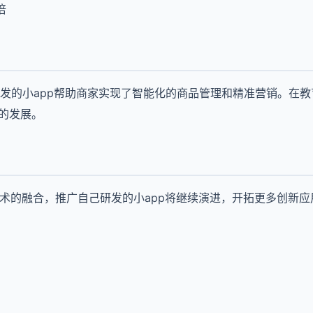
倍
发的小app帮助商家实现了智能化的商品管理和精准营销。在
学的发展。
技术的融合，推广自己研发的小app将继续演进，开拓更多创新应