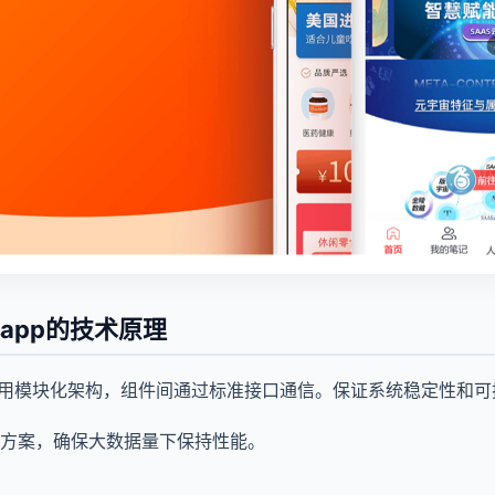
app的技术原理
采用模块化架构，组件间通过标准接口通信。保证系统稳定性和可
方案，确保大数据量下保持性能。