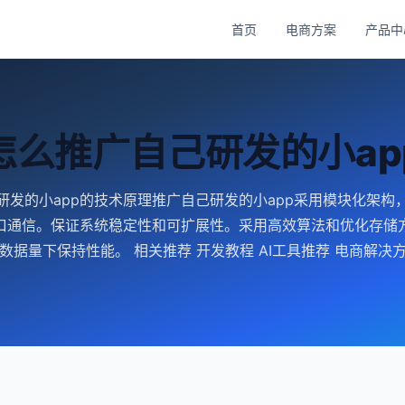
首页
电商方案
产品中
怎么推广自己研发的小ap
研发的小app的技术原理推广自己研发的小app采用模块化架构
口通信。保证系统稳定性和可扩展性。采用高效算法和优化存储
数据量下保持性能。 相关推荐 开发教程 AI工具推荐 电商解决