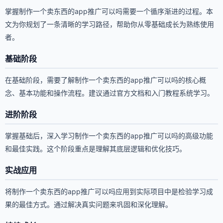
掌握制作一个卖东西的app推广可以吗需要一个循序渐进的过程。本
文为你规划了一条清晰的学习路径，帮助你从零基础成长为熟练使用
者。
基础阶段
在基础阶段，需要了解制作一个卖东西的app推广可以吗的核心概
念、基本功能和操作流程。建议通过官方文档和入门教程系统学习。
进阶阶段
掌握基础后，深入学习制作一个卖东西的app推广可以吗的高级功能
和最佳实践。这个阶段重点是理解其底层逻辑和优化技巧。
实战应用
将制作一个卖东西的app推广可以吗应用到实际项目中是检验学习成
果的最佳方式。通过解决真实问题来巩固和深化理解。