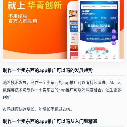
制作一个卖东西的app推广可以吗的发展趋势
随着技术发展，制作一个卖东西的app推广可以吗持续演进。AI、大
数据等技术与制作一个卖东西的app推广可以吗深度融合，催生更多
创新。
市场规模快速增长，年增长率超过20%。
制作一个卖东西的app推广可以吗从入门到精通