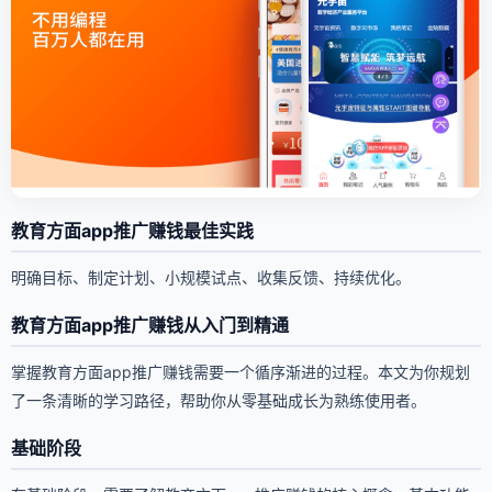
教育方面app推广赚钱最佳实践
明确目标、制定计划、小规模试点、收集反馈、持续优化。
教育方面app推广赚钱从入门到精通
掌握教育方面app推广赚钱需要一个循序渐进的过程。本文为你规划
了一条清晰的学习路径，帮助你从零基础成长为熟练使用者。
基础阶段