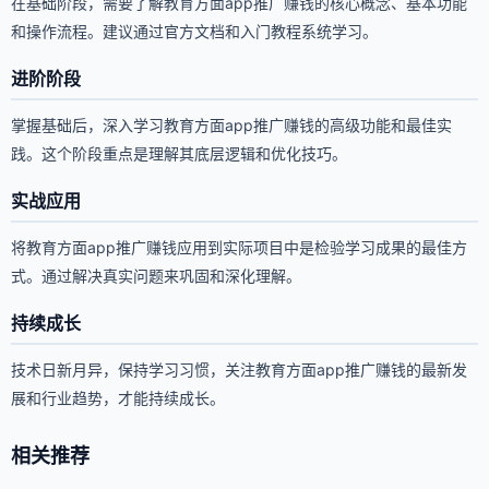
在基础阶段，需要了解教育方面app推广赚钱的核心概念、基本功能
和操作流程。建议通过官方文档和入门教程系统学习。
进阶阶段
掌握基础后，深入学习教育方面app推广赚钱的高级功能和最佳实
践。这个阶段重点是理解其底层逻辑和优化技巧。
实战应用
将教育方面app推广赚钱应用到实际项目中是检验学习成果的最佳方
式。通过解决真实问题来巩固和深化理解。
持续成长
技术日新月异，保持学习习惯，关注教育方面app推广赚钱的最新发
展和行业趋势，才能持续成长。
相关推荐