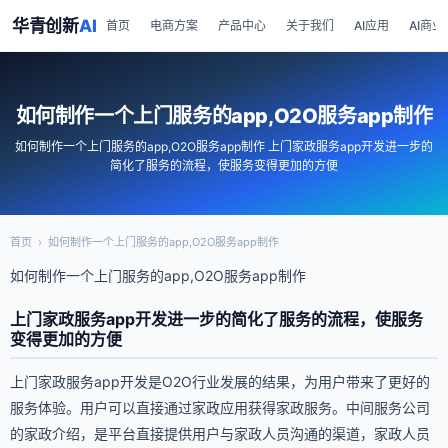
华青创新
AI
首页
电商方案
产品中心
关于我们
AI应用
AI商业
如何制作一个上门服务的app,O2O服务app制作
如何制作一个上门服务的app,O2O服务app制作 上门家政服务app开发进一步的
简化了服务的流程，使服务变得更加的方便
首页
›
如何制作一个上门服务的app,O2O服务app制作
如何制作一个上门服务的app,O2O服务app制作
上门家政服务app开发进一步的简化了服务的流程，使服务
变得更加的方便
上门家政服务app开发是O2O行业发展的结果，为用户带来了更好的
服务体验。用户可以直接通过家政应用获得家政服务。中间服务公司
的家政介绍，是平台直接提供用户与家政人员沟通的渠道，家政人员