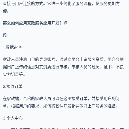
直接与用户连接的方式。它进一步简化了服务流程，使服务更加方
便。
那么如何应用家政服务应用开发？呢
段
1.数据审查
家政人员注册自己的登录账号，通过向平台申请服务资质，平台会根
据用户上传的信息对其资质进行审核。审核人员的经历、证书、不良
实力记录等。
2.接收订单
在家政端，合格的家政人员可以在这里接受订单，并接受用户的订
单。根据用户的要求，如何将软件开发化并做好上门服务的准备。
3.个人中心