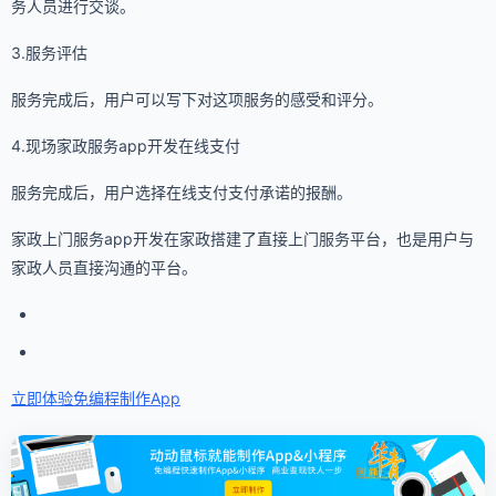
务人员进行交谈。
3.服务评估
服务完成后，用户可以写下对这项服务的感受和评分。
4.现场家政服务app开发在线支付
服务完成后，用户选择在线支付支付承诺的报酬。
家政上门服务app开发在家政搭建了直接上门服务平台，也是用户与
家政人员直接沟通的平台。
立即体验免编程
制作App