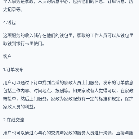
个人事务是家政，人员的信息中心，包括他们的信息、订单信息、历
史记录等。
4.钱包
这项服务的收入储存在他们的钱包里，家政的工作人员可以从钱包里
取钱到银行卡里使用。
客户
1.订单发布
用户可以通过下订单找到合适的家政人员上门服务。发布的订单信息
包括工作内容、时间地点、报酬等。如果家政有人觉得可以，在家政
端接单，然后上门服务。家政为家政服务有一定的标准和规定，保护
家政人员的利益。
2.在线交流
用户也可以通过心与心的交流与家政的服务人员进行沟通，直接与服