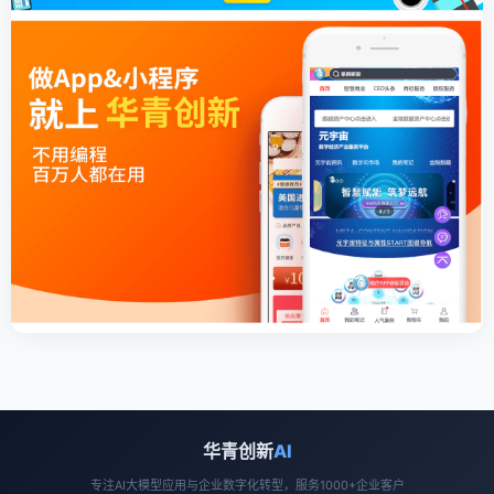
华青创新
AI
专注AI大模型应用与企业数字化转型，服务1000+企业客户