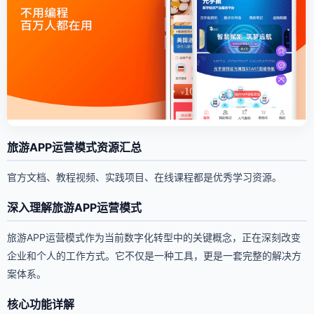
旅游APP运营模式资源汇总
官方文档、教程视频、实践项目、在线课程都是优秀学习资源。
深入理解旅游APP运营模式
旅游APP运营模式作为当前数字化转型中的关键概念，正在深刻改变
企业和个人的工作方式。它不仅是一种工具，更是一套完整的解决方
案体系。
核心功能详解