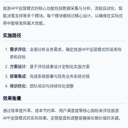
旅游APP运营模式的核心功能包括数据采集与分析、流程自动化、智
能决策支持等多个模块。每个模块都经过精心设计，以确保在实际应
用中能够发挥最大效能。
实施路径
需求评估
：全面分析业务需求，确定旅游APP运营模式的适用场
景和目标
方案设计
：基于评估结果设计定制化实施方案
部署集成
：完成系统部署与现有业务系统对接
培训优化
：团队培训与持续优化调整
效果衡量
通过效率提升率、成本节约率、用户满意度等核心指标来评估旅游
APP运营模式的实际效果。定期复盘和调整是确保长期价值的关键。