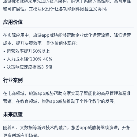
旅游app威胁采用先进的技术架构，确保了系统的高性能、高可用性
和可扩展性。其模块化设计让各功能组件既独立又协同。
应用价值
在实际应用中，旅游app威胁能够帮助企业优化运营流程、降低运营
成本、提升决策效率。具体价值体现在：
• 运营效率提升50%以上
• 人力成本降低30%-40%
• 决策响应速度提高3-5倍
行业案例
在电商领域，旅游app威胁帮助商家实现了智能化的商品管理和精准
营销。在教育领域，旅游app威胁推动了个性化教学的发展。
未来展望
随着AI、大数据等新兴技术的融合，旅游app威胁将继续演进，开拓
更多创新应用场景。