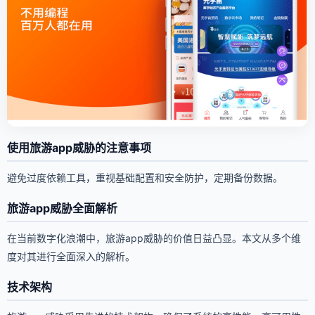
使用旅游app威胁的注意事项
避免过度依赖工具，重视基础配置和安全防护，定期备份数据。
旅游app威胁全面解析
在当前数字化浪潮中，旅游app威胁的价值日益凸显。本文从多个维
度对其进行全面深入的解析。
技术架构