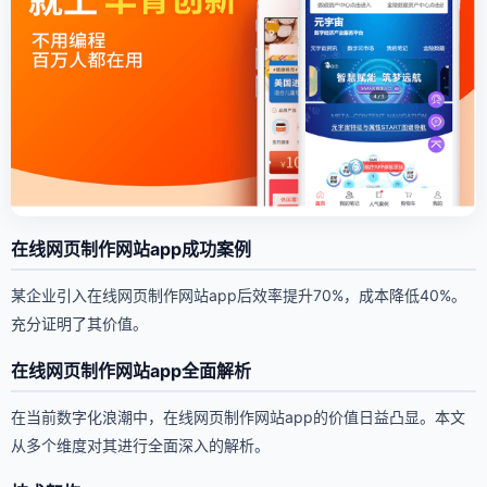
在线网页制作网站app成功案例
某企业引入在线网页制作网站app后效率提升70%，成本降低40%。
充分证明了其价值。
在线网页制作网站app全面解析
在当前数字化浪潮中，在线网页制作网站app的价值日益凸显。本文
从多个维度对其进行全面深入的解析。