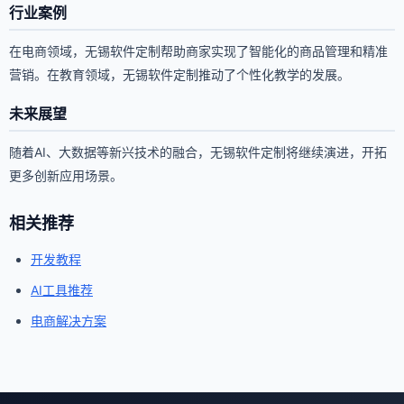
行业案例
在电商领域，无锡软件定制帮助商家实现了智能化的商品管理和精准
营销。在教育领域，无锡软件定制推动了个性化教学的发展。
未来展望
随着AI、大数据等新兴技术的融合，无锡软件定制将继续演进，开拓
更多创新应用场景。
相关推荐
开发教程
AI工具推荐
电商解决方案