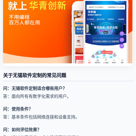
关于无锡软件定制的常见问题
问：无锡软件定制适合哪些用户？
答：面向所有有数字化需求的用户。
问：使用条件？
答：基本条件包括网络连接和设备支持。
问：如何评估效果？