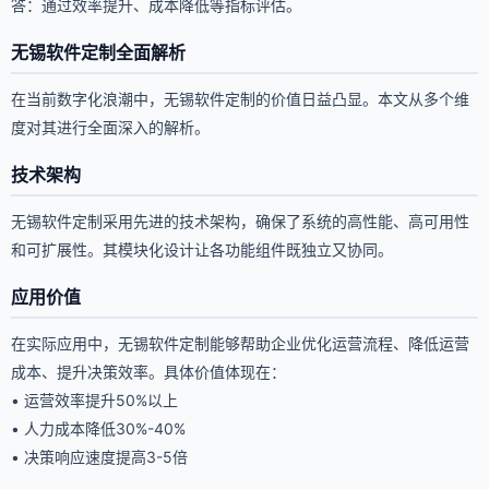
答：通过效率提升、成本降低等指标评估。
无锡软件定制全面解析
在当前数字化浪潮中，无锡软件定制的价值日益凸显。本文从多个维
度对其进行全面深入的解析。
技术架构
无锡软件定制采用先进的技术架构，确保了系统的高性能、高可用性
和可扩展性。其模块化设计让各功能组件既独立又协同。
应用价值
在实际应用中，无锡软件定制能够帮助企业优化运营流程、降低运营
成本、提升决策效率。具体价值体现在：
• 运营效率提升50%以上
• 人力成本降低30%-40%
• 决策响应速度提高3-5倍