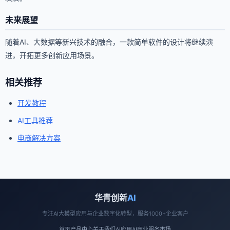
未来展望
随着AI、大数据等新兴技术的融合，一款简单软件的设计将继续演
进，开拓更多创新应用场景。
相关推荐
开发教程
AI工具推荐
电商解决方案
华青创新
AI
专注AI大模型应用与企业数字化转型，服务1000+企业客户
首页
产品中心
关于我们
AI应用
AI商业
服务市场