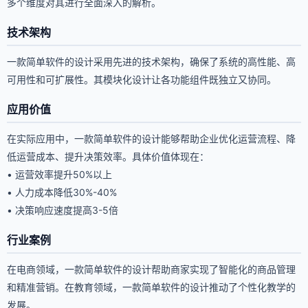
多个维度对其进行全面深入的解析。
技术架构
一款简单软件的设计采用先进的技术架构，确保了系统的高性能、高
可用性和可扩展性。其模块化设计让各功能组件既独立又协同。
应用价值
在实际应用中，一款简单软件的设计能够帮助企业优化运营流程、降
低运营成本、提升决策效率。具体价值体现在：
• 运营效率提升50%以上
• 人力成本降低30%-40%
• 决策响应速度提高3-5倍
行业案例
在电商领域，一款简单软件的设计帮助商家实现了智能化的商品管理
和精准营销。在教育领域，一款简单软件的设计推动了个性化教学的
发展。