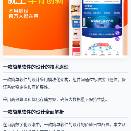
一款简单软件的设计的技术原理
一款简单软件的设计采用模块化架构，组件间通过标准接口通信。保
证系统稳定性和可扩展性。
采用高效算法和优化存储方案，确保大数据量下保持性能。
一款简单软件的设计全面解析
在当前数字化浪潮中，一款简单软件的设计的价值日益凸显。本文从