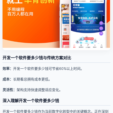
开发一个软件要多少钱与传统方案对比
效率：
开发一个软件要多少钱可节省60%以上时间。
成本：
长期看总拥有成本更低。
灵活性：
架构支持快速调整适应变化。
深入理解开发一个软件要多少钱
开发一个软件要多少钱作为当前数字化转型中的关键概念，正在深刻