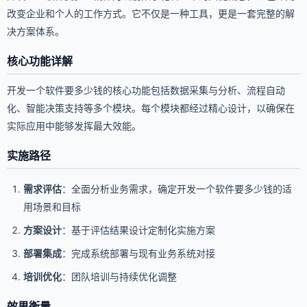
改变企业和个人的工作方式。它不仅是一种工具，更是一套完整的解
决方案体系。
核心功能详解
开发一个软件要多少钱的核心功能包括数据采集与分析、流程自动
化、智能决策支持等多个模块。每个模块都经过精心设计，以确保在
实际应用中能够发挥最大效能。
实施路径
需求评估
：全面分析业务需求，确定开发一个软件要多少钱的适
用场景和目标
方案设计
：基于评估结果设计定制化实施方案
部署集成
：完成系统部署与现有业务系统对接
培训优化
：团队培训与持续优化调整
效果衡量