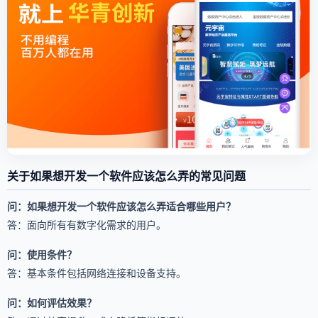
关于如果想开发一个软件应该怎么弄的常见问题
问：如果想开发一个软件应该怎么弄适合哪些用户？
答：面向所有有数字化需求的用户。
问：使用条件？
答：基本条件包括网络连接和设备支持。
问：如何评估效果？