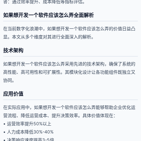
答：通过效率提升、成本降低等指标评估。
如果想开发一个软件应该怎么弄全面解析
在当前数字化浪潮中，如果想开发一个软件应该怎么弄的价值日益凸
显。本文从多个维度对其进行全面深入的解析。
技术架构
如果想开发一个软件应该怎么弄采用先进的技术架构，确保了系统的
高性能、高可用性和可扩展性。其模块化设计让各功能组件既独立又
协同。
应用价值
在实际应用中，如果想开发一个软件应该怎么弄能够帮助企业优化运
营流程、降低运营成本、提升决策效率。具体价值体现在：
• 运营效率提升50%以上
• 人力成本降低30%-40%
• 决策响应速度提高3-5倍