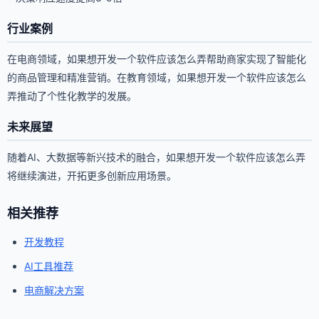
行业案例
在电商领域，如果想开发一个软件应该怎么弄帮助商家实现了智能化
的商品管理和精准营销。在教育领域，如果想开发一个软件应该怎么
弄推动了个性化教学的发展。
未来展望
随着AI、大数据等新兴技术的融合，如果想开发一个软件应该怎么弄
将继续演进，开拓更多创新应用场景。
相关推荐
开发教程
AI工具推荐
电商解决方案