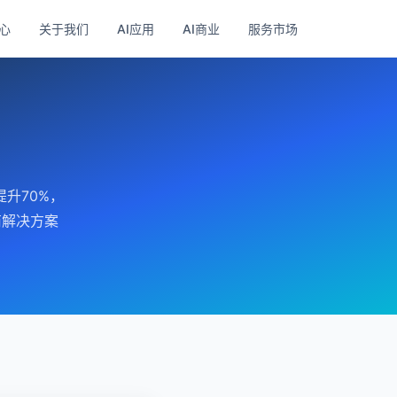
心
关于我们
AI应用
AI商业
服务市场
升70%，
商解决方案