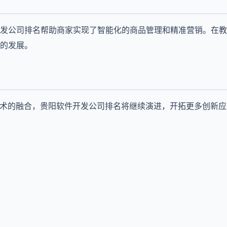
发公司排名帮助商家实现了智能化的商品管理和精准营销。在教
的发展。
技术的融合，贵阳软件开发公司排名将继续演进，开拓更多创新