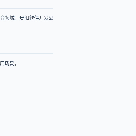
育领域，贵阳软件开发公
应用场景。