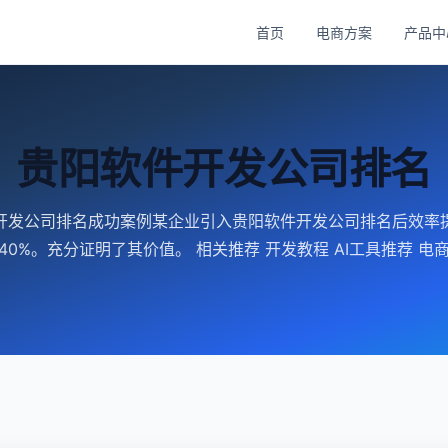
首页
电商方案
产品中
贵阳软件开发公司排名
开发公司排名成功案例某企业引入贵阳软件开发公司排名后效率提
40%。充分证明了其价值。 相关推荐 开发教程 AI工具推荐 电