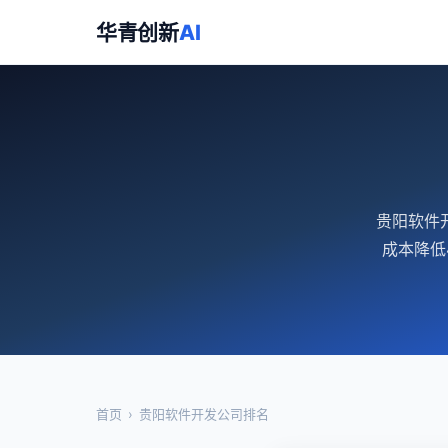
华青创新
AI
贵阳软件
成本降低
首页
›
贵阳软件开发公司排名