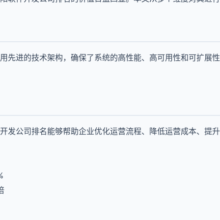
用先进的技术架构，确保了系统的高性能、高可用性和可扩展性
开发公司排名能够帮助企业优化运营流程、降低运营成本、提升
%
倍