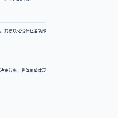
。其模块化设计让各功能
决策效率。具体价值体现