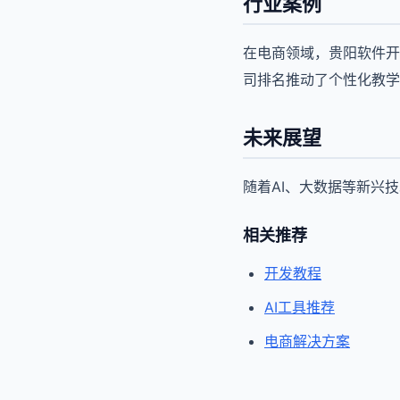
行业案例
在电商领域，贵阳软件开
司排名推动了个性化教学
未来展望
随着AI、大数据等新兴
相关推荐
开发教程
AI工具推荐
电商解决方案