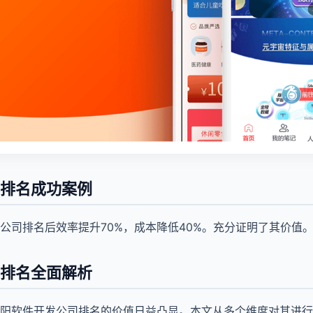
排名成功案例
公司排名后效率提升70%，成本降低40%。充分证明了其价值
排名全面解析
阳软件开发公司排名的价值日益凸显。本文从多个维度对其进行