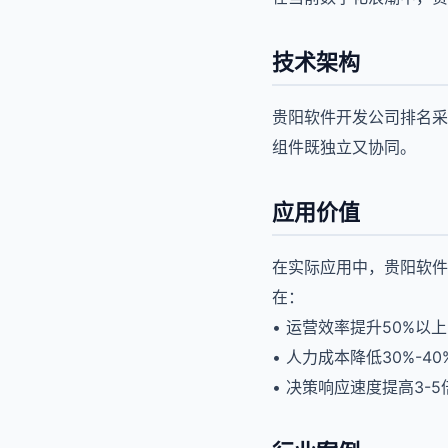
技术架构
贵阳软件开发公司排名采
组件既独立又协同。
应用价值
在实际应用中，贵阳软件
在：
• 运营效率提升50%以上
• 人力成本降低30%-40
• 决策响应速度提高3-5