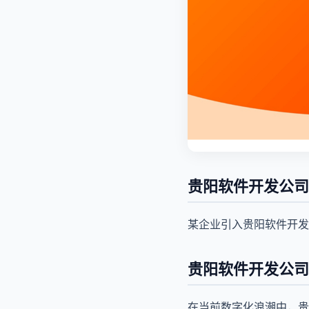
贵阳软件开发公司
某企业引入贵阳软件开发
贵阳软件开发公司
在当前数字化浪潮中，贵