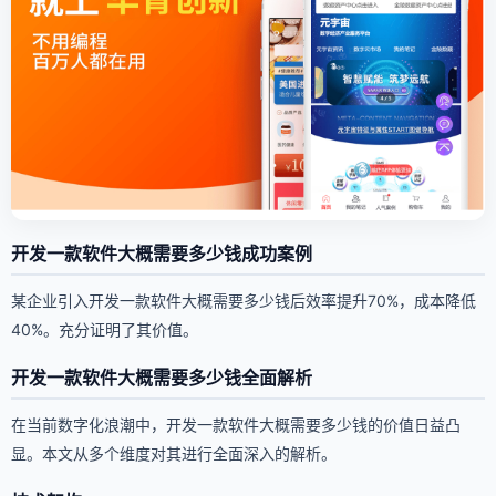
开发一款软件大概需要多少钱成功案例
某企业引入开发一款软件大概需要多少钱后效率提升70%，成本降低
40%。充分证明了其价值。
开发一款软件大概需要多少钱全面解析
在当前数字化浪潮中，开发一款软件大概需要多少钱的价值日益凸
显。本文从多个维度对其进行全面深入的解析。