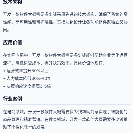
技术架构
开发一款软件大概需要多少钱采用先进的技术架构，确保了系统的高
性能、高可用性和可扩展性。其模块化设计让各功能组件既独立又协
同。
应用价值
在实际应用中，开发一款软件大概需要多少钱能够帮助企业优化运营
流程、降低运营成本、提升决策效率。具体价值体现在：
• 运营效率提升50%以上
• 人力成本降低30%-40%
• 决策响应速度提高3-5倍
行业案例
在电商领域，开发一款软件大概需要多少钱帮助商家实现了智能化的
商品管理和精准营销。在教育领域，开发一款软件大概需要多少钱推
动了个性化教学的发展。