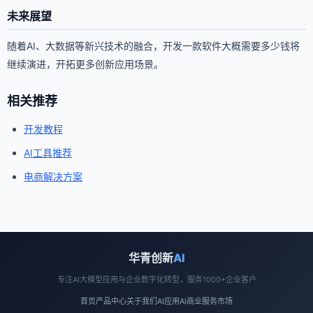
未来展望
随着AI、大数据等新兴技术的融合，开发一款软件大概需要多少钱将
继续演进，开拓更多创新应用场景。
相关推荐
开发教程
AI工具推荐
电商解决方案
华青创新
AI
专注AI大模型应用与企业数字化转型，服务1000+企业客户
首页
产品中心
关于我们
AI应用
AI商业
服务市场