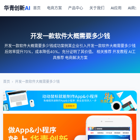
华青创新
AI
首页
电商方案
产品中心
关于我们
AI应用
AI商业
开发一款软件大概需要多少钱
开发一款软件大概需要多少钱成功案例某企业引入开发一款软件大概需要多少钱
后效率提升70%，成本降低40%。充分证明了其价值。 相关推荐 开发教程 AI工
具推荐 电商解决方案
首页
›
开发一款软件大概需要多少钱