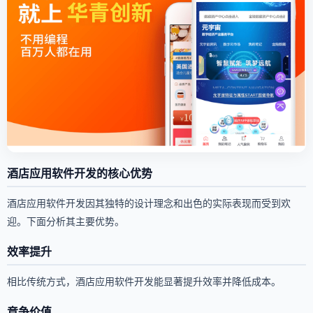
酒店应用软件开发的核心优势
酒店应用软件开发因其独特的设计理念和出色的实际表现而受到欢
迎。下面分析其主要优势。
效率提升
相比传统方式，酒店应用软件开发能显著提升效率并降低成本。
竞争价值