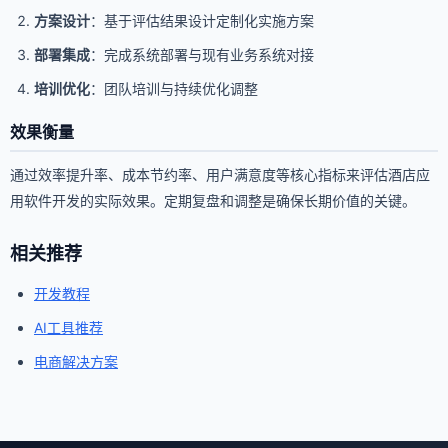
方案设计
：基于评估结果设计定制化实施方案
部署集成
：完成系统部署与现有业务系统对接
培训优化
：团队培训与持续优化调整
效果衡量
通过效率提升率、成本节约率、用户满意度等核心指标来评估酒店应
用软件开发的实际效果。定期复盘和调整是确保长期价值的关键。
相关推荐
开发教程
AI工具推荐
电商解决方案