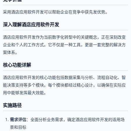
采用酒店应用软件开发可以帮助企业在竞争中获先发优势。
深入理解酒店应用软件开发
酒店应用软件开发作为当前数字化转型中的关键概念，正在深刻改变
企业和个人的工作方式。它不仅是一种工具，更是一套完整的解决方
案体系。
核心功能详解
酒店应用软件开发的核心功能包括数据采集与分析、流程自动化、智
能决策支持等多个模块。每个模块都经过精心设计，以确保在实际应
用中能够发挥最大效能。
实施路径
需求评估
：全面分析业务需求，确定酒店应用软件开发的适用场
景和目标