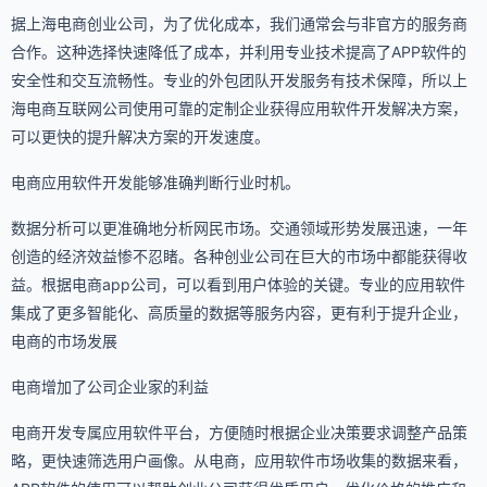
据上海电商创业公司，为了优化成本，我们通常会与非官方的服务商
合作。这种选择快速降低了成本，并利用专业技术提高了APP软件的
安全性和交互流畅性。专业的外包团队开发服务有技术保障，所以上
海电商互联网公司使用可靠的定制企业获得应用软件开发解决方案，
可以更快的提升解决方案的开发速度。
电商应用软件开发能够准确判断行业时机。
数据分析可以更准确地分析网民市场。交通领域形势发展迅速，一年
创造的经济效益惨不忍睹。各种创业公司在巨大的市场中都能获得收
益。根据电商app公司，可以看到用户体验的关键。专业的应用软件
集成了更多智能化、高质量的数据等服务内容，更有利于提升企业，
电商的市场发展
电商增加了公司企业家的利益
电商开发专属应用软件平台，方便随时根据企业决策要求调整产品策
略，更快速筛选用户画像。从电商，应用软件市场收集的数据来看，