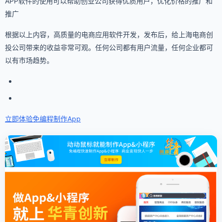
APP软件的使用可以帮助创业公司获得优质用户，优化价格的推广和
推广
根据以上内容，高质量的电商应用软件开发，发布后，给上海电商创
投公司带来的收益非常可观。任何公司都有用户流量，任何企业都可
以有市场趋势。
立即体验免编程
制作App