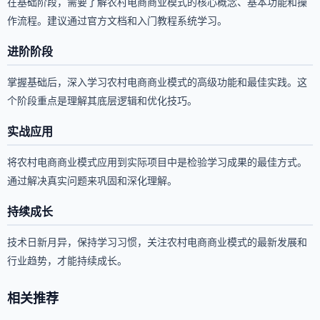
在基础阶段，需要了解农村电商商业模式的核心概念、基本功能和操
作流程。建议通过官方文档和入门教程系统学习。
进阶阶段
掌握基础后，深入学习农村电商商业模式的高级功能和最佳实践。这
个阶段重点是理解其底层逻辑和优化技巧。
实战应用
将农村电商商业模式应用到实际项目中是检验学习成果的最佳方式。
通过解决真实问题来巩固和深化理解。
持续成长
技术日新月异，保持学习习惯，关注农村电商商业模式的最新发展和
行业趋势，才能持续成长。
相关推荐