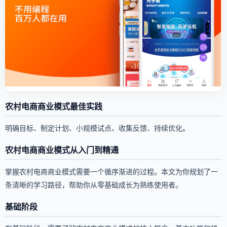
农村电商商业模式最佳实践
明确目标、制定计划、小规模试点、收集反馈、持续优化。
农村电商商业模式从入门到精通
掌握农村电商商业模式需要一个循序渐进的过程。本文为你规划了一
条清晰的学习路径，帮助你从零基础成长为熟练使用者。
基础阶段