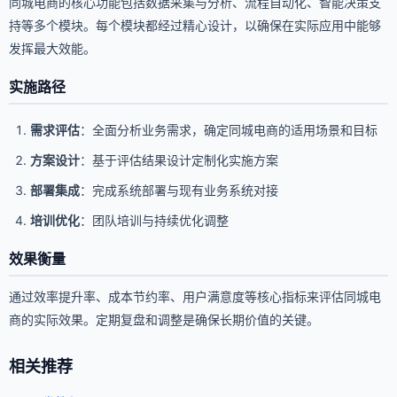
同城电商的核心功能包括数据采集与分析、流程自动化、智能决策支
持等多个模块。每个模块都经过精心设计，以确保在实际应用中能够
发挥最大效能。
实施路径
需求评估
：全面分析业务需求，确定同城电商的适用场景和目标
方案设计
：基于评估结果设计定制化实施方案
部署集成
：完成系统部署与现有业务系统对接
培训优化
：团队培训与持续优化调整
效果衡量
通过效率提升率、成本节约率、用户满意度等核心指标来评估同城电
商的实际效果。定期复盘和调整是确保长期价值的关键。
相关推荐