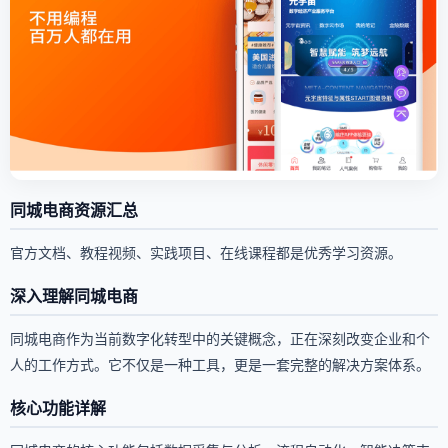
同城电商资源汇总
官方文档、教程视频、实践项目、在线课程都是优秀学习资源。
深入理解同城电商
同城电商作为当前数字化转型中的关键概念，正在深刻改变企业和个
人的工作方式。它不仅是一种工具，更是一套完整的解决方案体系。
核心功能详解