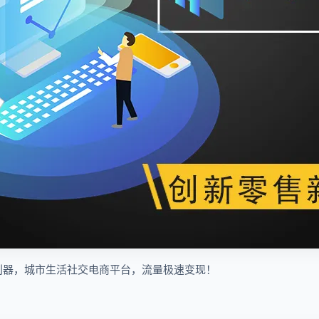
利器，城市生活社交电商平台，流量极速变现！