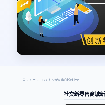
首页
›
产品中心
›
社交新零售商城新上架
社交新零售商城新