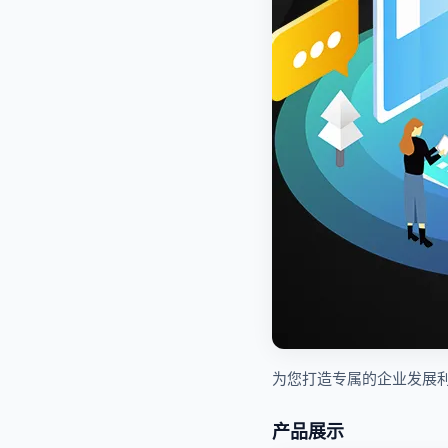
为您打造专属的企业发展
产品展示