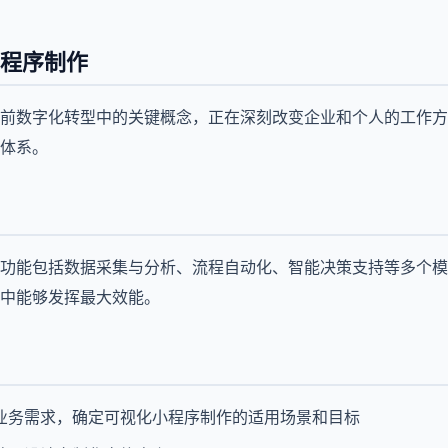
程序制作
前数字化转型中的关键概念，正在深刻改变企业和个人的工作方
体系。
功能包括数据采集与分析、流程自动化、智能决策支持等多个模
中能够发挥最大效能。
业务需求，确定可视化小程序制作的适用场景和目标