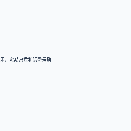
果。定期复盘和调整是确