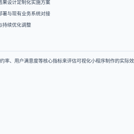
结果设计定制化实施方案
部署与现有业务系统对接
与持续优化调整
约率、用户满意度等核心指标来评估可视化小程序制作的实际效