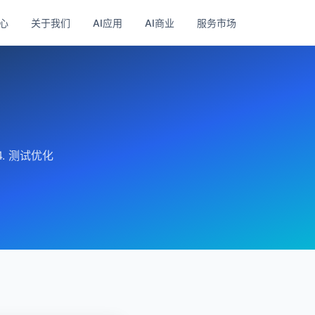
心
关于我们
AI应用
AI商业
服务市场
. 测试优化