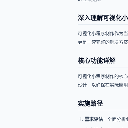
深入理解可视化小
可视化小程序制作作为当
更是一套完整的解决方案
核心功能详解
可视化小程序制作的核心
设计，以确保在实际应用
实施路径
需求评估
：全面分析