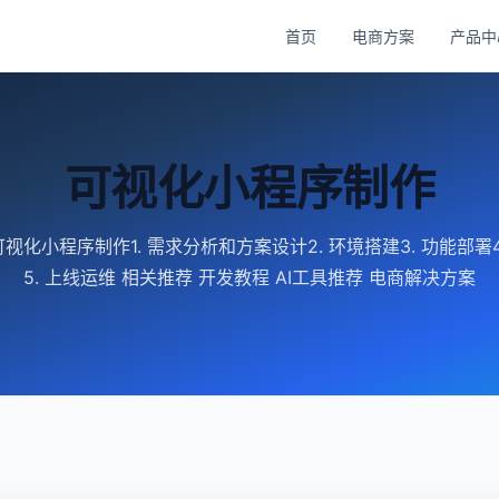
首页
电商方案
产品中
可视化小程序制作
视化小程序制作1. 需求分析和方案设计2. 环境搭建3. 功能部署4
5. 上线运维 相关推荐 开发教程 AI工具推荐 电商解决方案