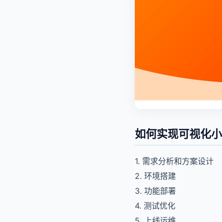
如何实现可视化小
1. 需求分析和方案设计
2. 环境搭建
3. 功能部署
4. 测试优化
5. 上线运维