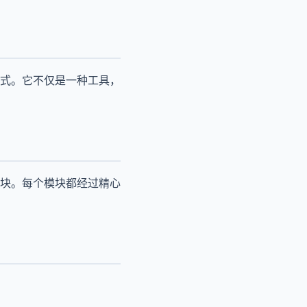
式。它不仅是一种工具，
块。每个模块都经过精心