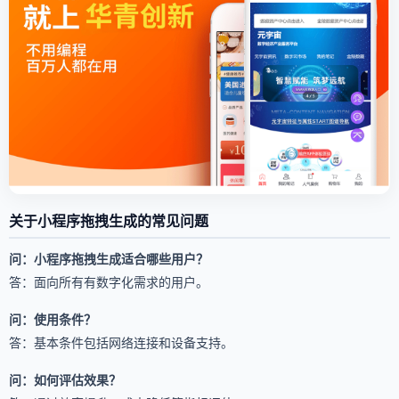
关于小程序拖拽生成的常见问题
问：小程序拖拽生成适合哪些用户？
答：面向所有有数字化需求的用户。
问：使用条件？
答：基本条件包括网络连接和设备支持。
问：如何评估效果？