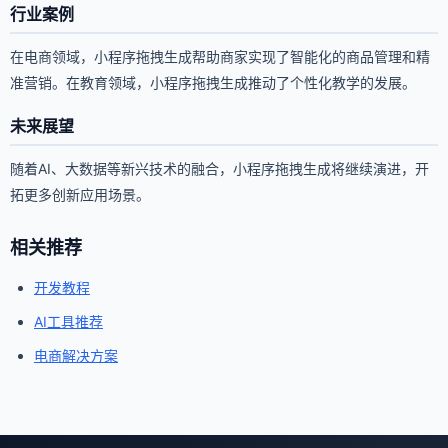
行业案例
在电商领域，小程序拖拽生成帮助商家实现了智能化的商品管理和精
准营销。在教育领域，小程序拖拽生成推动了个性化教学的发展。
未来展望
随着AI、大数据等新兴技术的融合，小程序拖拽生成将继续演进，开
拓更多创新应用场景。
相关推荐
开发教程
AI工具推荐
电商解决方案