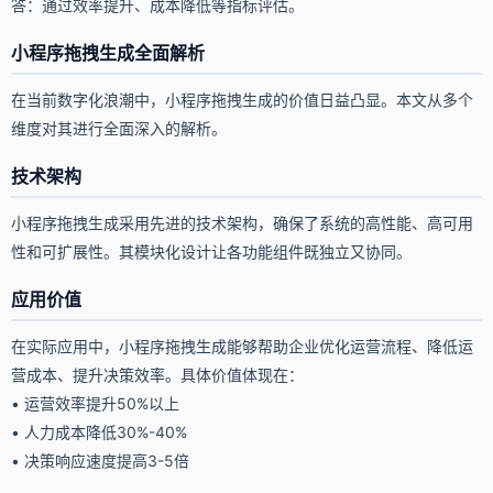
答：通过效率提升、成本降低等指标评估。
小程序拖拽生成全面解析
在当前数字化浪潮中，小程序拖拽生成的价值日益凸显。本文从多个
维度对其进行全面深入的解析。
技术架构
小程序拖拽生成采用先进的技术架构，确保了系统的高性能、高可用
性和可扩展性。其模块化设计让各功能组件既独立又协同。
应用价值
在实际应用中，小程序拖拽生成能够帮助企业优化运营流程、降低运
营成本、提升决策效率。具体价值体现在：
• 运营效率提升50%以上
• 人力成本降低30%-40%
• 决策响应速度提高3-5倍