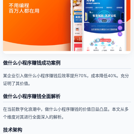
做什么小程序赚钱成功案例
某企业引入做什么小程序赚钱后效率提升70%，成本降低40%。充分
证明了其价值。
做什么小程序赚钱全面解析
在当前数字化浪潮中，做什么小程序赚钱的价值日益凸显。本文从多
个维度对其进行全面深入的解析。
技术架构