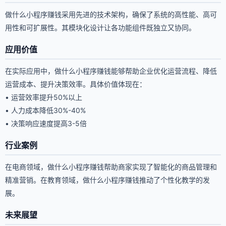
做什么小程序赚钱采用先进的技术架构，确保了系统的高性能、高可
用性和可扩展性。其模块化设计让各功能组件既独立又协同。
应用价值
在实际应用中，做什么小程序赚钱能够帮助企业优化运营流程、降低
运营成本、提升决策效率。具体价值体现在：
• 运营效率提升50%以上
• 人力成本降低30%-40%
• 决策响应速度提高3-5倍
行业案例
在电商领域，做什么小程序赚钱帮助商家实现了智能化的商品管理和
精准营销。在教育领域，做什么小程序赚钱推动了个性化教学的发
展。
未来展望