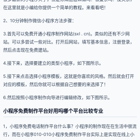
在这里就是小编给你提供一个简单的教程。来看看吧！
2、10分钟制作微信小程序方法步骤：
3.首先可以免费开通小程序制作网站(sxl . cn)。类似的还有不少网
站。可以多尝试一些对比。打开后网站，填写基本信息，注册登录，
然后点击现在免费建站。
4.接下来，选择要建立的类型小程序，如下图所示。
5.接下来点击选择小程序模板，这就是你喜欢的风格。然后就会打开
对应的模板，然后你就可以根据自己想要的来选择了！
6.然后按照小程序制作向导进行编辑修改，如下图所示。
小程序免费制作平台好用吗哪个平台比较专业
1，小程序免费电话制作平台什么事？小程序的制作现在在生活中很流
行，而在小程序010-010小程序免费制作平台实际上是实现在线上小