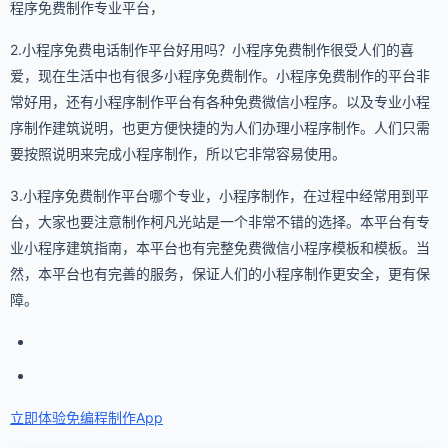
程序免费制作专业平台，
2.小程序免费电话制作平台好用吗？小程序免费制作很受人们的喜
爱，现在生活中也有很多小程序免费制作。小程序免费制作的平台非
常好用，还有小程序制作平台有各种免费微信小程序。以及专业小程
序制作建筑说明，也更方便快捷的为人们办理小程序制作。人们只需
要按照说明来完成小程序制作，所以它非常容易使用。
3.小程序免费制作平台哪个专业，小程序制作，在过程中经常用到平
台，大家也要注意制作柯凡光站是一个非常不错的选择。本平台有专
业小程序建筑指南，本平台也有完整免费微信小程序模板和模板。当
然，本平台也有完善的服务，保证人们的小程序制作更安全，更有保
障。
立即体验免编程
制作App