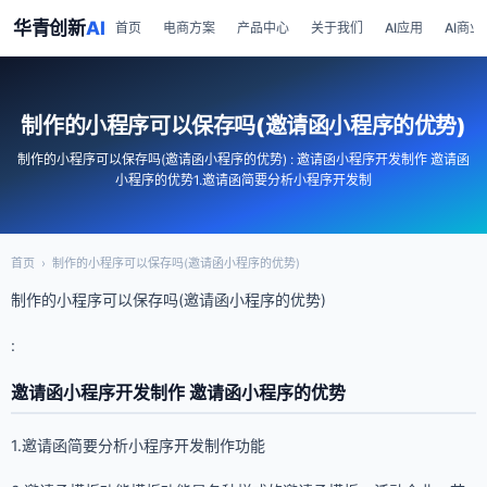
华青创新
AI
首页
电商方案
产品中心
关于我们
AI应用
AI商业
制作的小程序可以保存吗(邀请函小程序的优势)
制作的小程序可以保存吗(邀请函小程序的优势) : 邀请函小程序开发制作 邀请函
小程序的优势1.邀请函简要分析小程序开发制
首页
›
制作的小程序可以保存吗(邀请函小程序的优势)
制作的小程序可以保存吗(邀请函小程序的优势)
:
邀请函小程序开发制作 邀请函小程序的优势
1.邀请函简要分析小程序开发制作功能