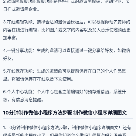
2.邀请函模板功能模板功能是各种样式的邀请函模板，活动企业，节
日样式邀请函企业。
3.在线编辑功能：选择合适的邀请函模板后，可以根据你预先安排的
内容在线进行编辑，比如图片或文字的内容以及加入音乐使邀请函更
加丰富。
4.一键分享功能：生成的邀请可以直接通过一键分享给好友，如微信
好友，
5.在线保存功能：生成的邀请函可以提前保存在自己的个人作品集
里。将邀请保存在在线以备下次使用。
6.个人中心功能：个人中心包含之前编辑好的预存邀请函，系统升
级，有信息消息提醒。
10分钟制作微信小程序方法步骤 制作微信小程序详细图文
1、0分钟制作微信小程序方法步骤，制作微信小程序详细图文！还有
很多最新的小程序火了，但是你知道怎么做吗？很复杂吗？没关系，