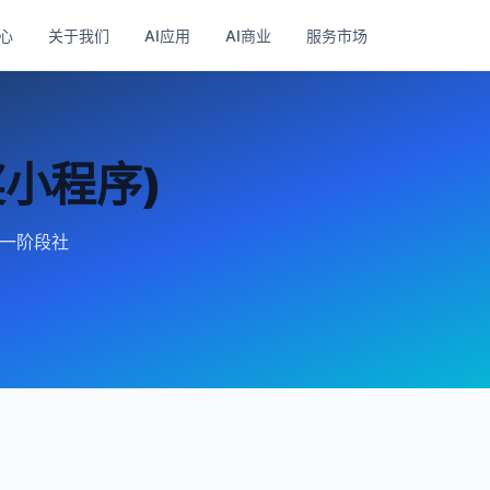
心
关于我们
AI应用
AI商业
服务市场
奖小程序)
第一阶段社