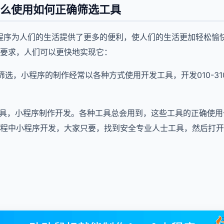
么使用如何正确筛选工具
程序为人们的生活提供了更多的便利，使人们的生活更加轻松愉
要求，人们可以更快地实现它：
筛选，小程序的制作经常以各种方式使用开发工具，开发010-31
工具，小程序制作开发。各种工具总会用到，这些工具的正确使
程中小程序开发，大家只要，找到安全专业人士工具，然后打开