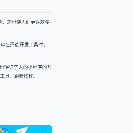
快，这也使人们更喜欢使
04在筛选开发工具时，
用也保证了人的小程序的开
工具，跟着操作。