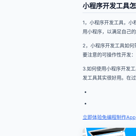
小程序开发工具怎
1，小程序开发工具，小
用小程序，以满足自己的
2，小程序开发工具如何
要注意的可操作性开发：
3.如何使用小程序开发
发工具其实很好用。在过
立即体验免编程
制作App