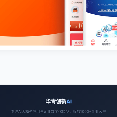
华青创新
AI
专注AI大模型应用与企业数字化转型，服务1000+企业客户