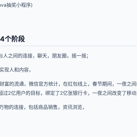
va抽奖小程序)
4个阶段
人与人之间的连接，聊天，朋友圈，摇一摇；
，实现人和内容，
现财富的流通，微信官方统计，在红包线上，春节期间，一夜之间
超过2亿用户的目标，绑定了2亿张银行卡，一夜之间改变了移
与万物的连接，包括商品销售，资讯浏览，