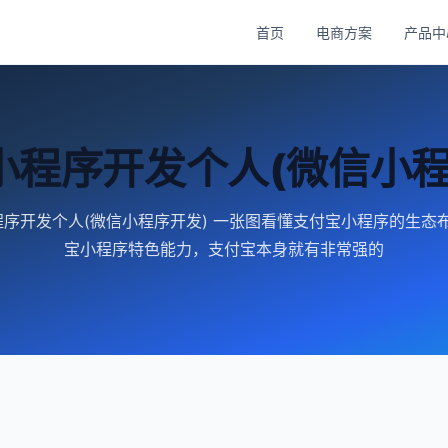
首页
电商方案
产品中
小程序开发个人(微信小程
序开发个人(微信小程序开发) 一张图看懂支付宝小程序的生态
宝小程序特色能力，支付宝本身就有非常强的