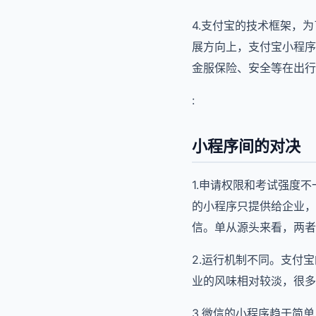
4.支付宝的技术框架，
展方向上，支付宝小程序
金服保险、安全等在出行
:
小程序间的对决
1.申请权限和考试强度
的小程序只提供给企业，
信。单从源头来看，两者
2.运行机制不同。支付
业的风味相对较淡，很多
3.微信的小程序趋于简