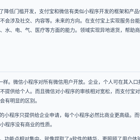
为了降低门槛开发，支付宝和微信有类似小程序开发的框架和产
不会涉及社交、内容等。未来的方向。在支付宝上实现服务台能
、水、电、气、医疗等方面的能力。领域实现异地退货，帮助商
不一样。微信小程序对所有微信用户开放。企业，个人可在其入口
不提供给个人。而且微信对小程序的审核相对宽松，而支付宝对
会有明显的区别。
宝的小程序只提供给企业申请，每个小程序必然比商业更高级。
小程序没有商业的性质。
单，功能点相对集中。就像提取了a软件的精华，更照顾了用户体