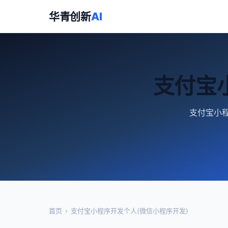
华青创新
AI
支付宝
支付宝小程
首页
›
支付宝小程序开发个人(微信小程序开发)