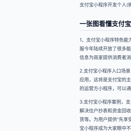
支付宝小程序开发个人(
一张图看懂支付宝
1、支付宝小程序特色能
服今年陆续开放了很多能
信息为商家提供消费者消
2.支付宝小程序入口场
应用，这将是支付宝的主
的运营方小程序，可以通
3.支付宝小程序案例，
解决住户抄表和资金回收
赁等。为用户提供“先享
宝小程序成为大家眼中不