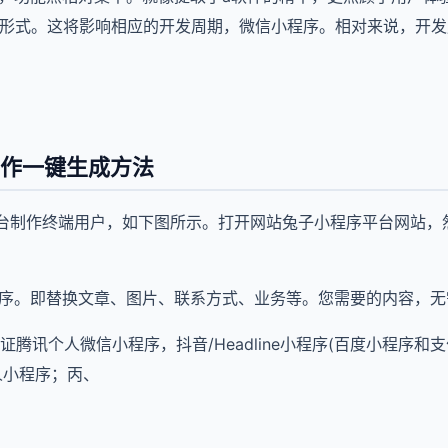
的形式。这将影响相应的开发周期，微信小程序。相对来说，开
作一键生成方法
后台制作终端用户，如下图所示。打开网站兔子小程序平台网站，
程序。即替换文章、图片、联系方式、业务等。您需要的内容，
.认证腾讯个人微信小程序，抖音/Headline小程序(百度小程序
个人小程序；丙、