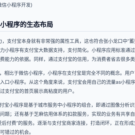
微信小程序开发)
小程序的生态布局
力，支付宝本身就有非常强的属性工具，这也符合张小龙口中“蓄
力小程序有支付宝大数据支持，支付简化。小程序应用标准通过
费能力的依据。同样，通过支付宝的信用，为消费者省去很多类
景，相比于微信小程序，小程序在支付宝是完全不同的概念。用
入口小程序。从这个角度来说，支付宝会用自己的流量as小程
过支付宝的首页展示高粘度的用户。
支付宝小程序是基于城市服务中小程序的组合，即通过图像分析
问题；还有基于芝麻信用体系的扣款服务，实现的业务有共享自
受后付费”的服务。逐渐与支付宝商家连接，打造闭环，正在形
可错过的机会。