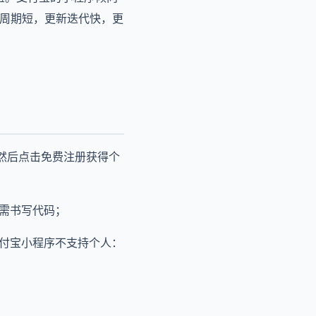
发周期短，更新迭代快，更
然后点击免费注册获得个
无需书写代码；
和支付宝小程序不支持个人：