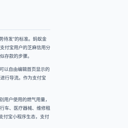
势待发”的标准。蚂蚁金
支付宝用户的芝麻信用分
似存款的步骤。
户可以自由编辑首页显示的
序进行导流。作为支付宝
识别用户使用的燃气用量，
行车、医疗器械、维修租
成支付宝小程序生态，支付