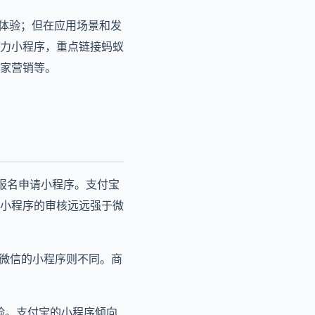
品体验；但在应用场景和发
力小程序，重点链接蚂蚁
家营销等。
报名申请小程序。支付宝
小程序的审核远远强于微
而微信的小程序则不同。商
验。支付宝的小程序倾向