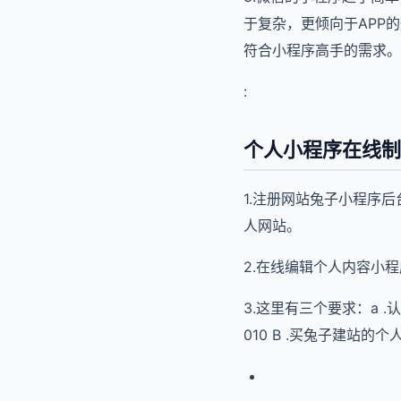
于复杂，更倾向于APP
符合小程序高手的需求。
:
个人小程序在线制
1.注册网站兔子小程序
人网站。
2.在线编辑个人内容小
3.这里有三个要求：a 
010 B .买兔子建站的