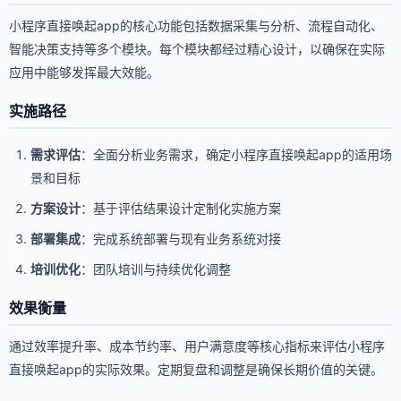
小程序直接唤起app的核心功能包括数据采集与分析、流程自动化、
智能决策支持等多个模块。每个模块都经过精心设计，以确保在实际
应用中能够发挥最大效能。
实施路径
需求评估
：全面分析业务需求，确定小程序直接唤起app的适用场
景和目标
方案设计
：基于评估结果设计定制化实施方案
部署集成
：完成系统部署与现有业务系统对接
培训优化
：团队培训与持续优化调整
效果衡量
通过效率提升率、成本节约率、用户满意度等核心指标来评估小程序
直接唤起app的实际效果。定期复盘和调整是确保长期价值的关键。