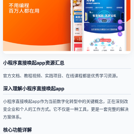
小程序直接唤起app资源汇总
官方文档、教程视频、实践项目、在线课程都是优秀学习资源。
深入理解小程序直接唤起app
小程序直接唤起app作为当前数字化转型中的关键概念，正在深刻改
变企业和个人的工作方式。它不仅是一种工具，更是一套完整的解决
方案体系。
核心功能详解