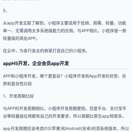
5、
从app开发互联了解到，小程序主要适用于低频、刚需、轻量、功能
单一、无需调用太多系统级能力的应用。与APP相比，小程序是一款
轻量级的简化APP。
在云中，为各行各业的商家打造自己的小程序。
appH5开发，企业会员app开发
APP和小程序开发，哪个更复杂？小程序开发和App开发的优势、劣
势和复杂性比较
1、开发周期比较
与APP的开发周期相比，小程序开发周期更短。百度平台、支付宝平
台等轻量级应用都有自己的开发要求，所以周期比原生app短很多。
app开发周期应该考虑iOS(苹果)和Android(安卓)的双系统版本，所以