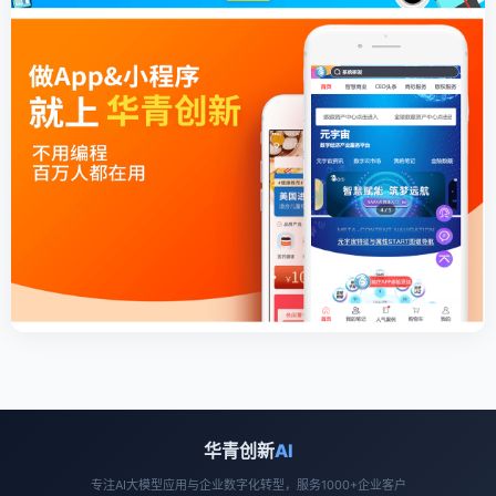
华青创新
AI
专注AI大模型应用与企业数字化转型，服务1000+企业客户