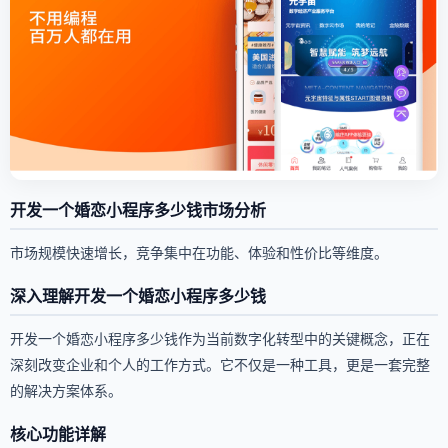
开发一个婚恋小程序多少钱市场分析
市场规模快速增长，竞争集中在功能、体验和性价比等维度。
深入理解开发一个婚恋小程序多少钱
开发一个婚恋小程序多少钱作为当前数字化转型中的关键概念，正在
深刻改变企业和个人的工作方式。它不仅是一种工具，更是一套完整
的解决方案体系。
核心功能详解