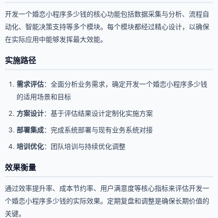
开发一个婚恋小程序多少钱的核心功能包括数据采集与分析、流程自
动化、智能决策支持等多个模块。每个模块都经过精心设计，以确保
在实际应用中能够发挥最大效能。
实施路径
需求评估
：全面分析业务需求，确定开发一个婚恋小程序多少钱
的适用场景和目标
方案设计
：基于评估结果设计定制化实施方案
部署集成
：完成系统部署与现有业务系统对接
培训优化
：团队培训与持续优化调整
效果衡量
通过效率提升率、成本节约率、用户满意度等核心指标来评估开发一
个婚恋小程序多少钱的实际效果。定期复盘和调整是确保长期价值的
关键。