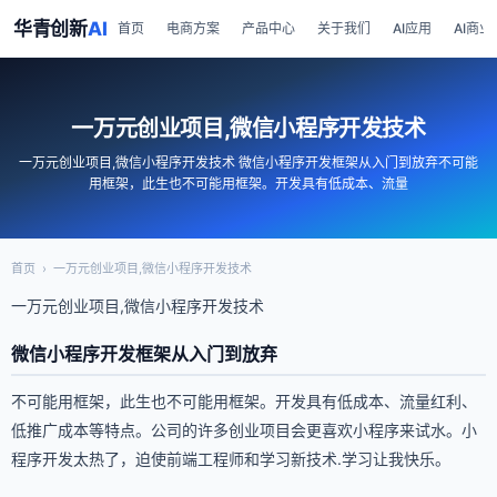
华青创新
AI
首页
电商方案
产品中心
关于我们
AI应用
AI商业
一万元创业项目,微信小程序开发技术
一万元创业项目,微信小程序开发技术 微信小程序开发框架从入门到放弃不可能
用框架，此生也不可能用框架。开发具有低成本、流量
首页
›
一万元创业项目,微信小程序开发技术
一万元创业项目,微信小程序开发技术
微信小程序开发框架从入门到放弃
不可能用框架，此生也不可能用框架。开发具有低成本、流量红利、
低推广成本等特点。公司的许多创业项目会更喜欢小程序来试水。小
程序开发太热了，迫使前端工程师和学习新技术.学习让我快乐。