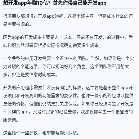
想开发app年赚10亿？首先你得自己能开发app
很多朋友都想通过开发app赚钱，这是个好主意，但是成本什么的还
是需要考虑的。
因为app的开发成本主要是人工成本，目前还在开发，的过程中，后
端和服务器部署要根据实际情况确定需要多少成本。
一个典型的应用开发需要一个近10人的团队。当然，如果你是一个实
力过硬的全能选手，你可以扮演好几个角色。这个团队你不用想太
多，但还是要注意时间成本。
开发的应用程序需要什么没有固定的标准，这主要是基于整个app开
发项目和开发周期的功能需求的复杂性。也许一些小的外包球队提供
更低的价格，但他们仍然更加关注保险。如果你已经搞清楚了开发是
什么样的app，又没有足够的经验去做，我建议你考虑一个更靠谱的
服务商。
这里给你一些建议，希望能帮你少踩坑。