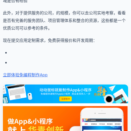
域是否有经验
此外，对于提供服务的公司，的规模，你可以去公司实地考察，看看
是否有完善的服务团队、项目管理体系和整合的资源，这些都是一个
优质公司可以参考的条件。
现在提交应用定制需求，免费获得报价和开发周期：
立即体验免编程
制作App