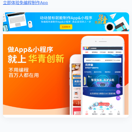
立即体验免编程
制作App