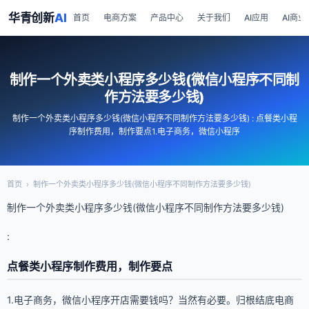
华青创新
AI
首页
电商方案
产品中心
关于我们
AI应用
AI商业
制作一个外卖类小程序多少钱(微信小程序不同制
作方法要多少钱)
制作一个外卖类小程序多少钱(微信小程序不同制作方法要多少钱) : 点餐类小程
序制作费用，制作要点1.电子商务，微信小程序
首页
›
制作一个外卖类小程序多少钱(微信小程序不同制作方法要多少钱)
制作一个外卖类小程序多少钱(微信小程序不同制作方法要多少钱)
:
点餐类小程序制作费用，制作要点
1.电子商务，微信小程序开店需要钱吗？当然有必要。归根结底电商