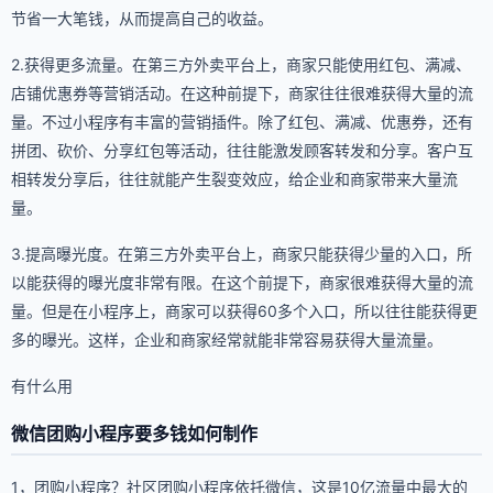
节省一大笔钱，从而提高自己的收益。
2.获得更多流量。在第三方外卖平台上，商家只能使用红包、满减、
店铺优惠券等营销活动。在这种前提下，商家往往很难获得大量的流
量。不过小程序有丰富的营销插件。除了红包、满减、优惠券，还有
拼团、砍价、分享红包等活动，往往能激发顾客转发和分享。客户互
相转发分享后，往往就能产生裂变效应，给企业和商家带来大量流
量。
3.提高曝光度。在第三方外卖平台上，商家只能获得少量的入口，所
以能获得的曝光度非常有限。在这个前提下，商家很难获得大量的流
量。但是在小程序上，商家可以获得60多个入口，所以往往能获得更
多的曝光。这样，企业和商家经常就能非常容易获得大量流量。
有什么用
微信团购小程序要多钱如何制作
1，团购小程序？社区团购小程序依托微信，这是10亿流量中最大的