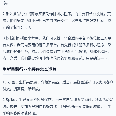
序。
2.那么食品行业的商家应该制作拼团小程序，而且要有营业执照。其
次，他们需要申请小程序官方微信来支付。这些都准备好之后就可以
开始了制作： 00。
3.模板制作拼团小程序。我们可以找一个合适的平台 in微信第三方平
台来做。我们需要用的是飞多平台。首先我们注册飞多智小程序，然
后我们登录后台，然后我们会看到右上角的红色按钮，创建小程序。
点击之后，我们需要填写小程序信息的名称和描述。只是确认一下。
生鲜果蔬行业小程序怎么运营
1，拼团，生鲜果蔬属于高频消费品。适当开展拼团活动可以实现客户
裂变，提高客户活跃度。
2.Spike，生鲜果蔬不容易保存。当一些产品即将受损时，秒杀活动是
减少损失，增加客户粘性的好方法。但是秒杀一定要保证质量，不能
影响顾客的消费体验。