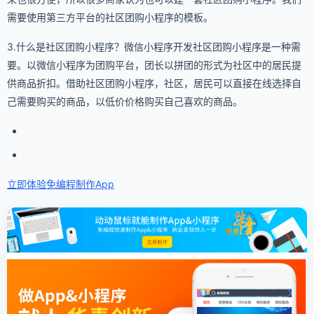
需要使用第三方平台的社区团购小程序的模板。
3.什么是社区团购小程序？微信小程序开发社区团购小程序是一种需
要。以微信小程序为团购平台，团长以拼团的形式为社区中的居民提
供商品折扣。借助社区团购小程序，社区，居民可以直接在线选择自
己需要购买的商品，以低价价格购买自己喜欢的商品。
立即体验免编程
制作App