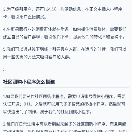
3.为了吸引用户，还可以推送一些活动信息，在正文中插入小程序
卡，吸引用户直接购买。
4.生鲜果蔬行业的消费群体就在附近。如何抓住消费群体，需要我们
建立自己的客户群聊，吸引他们下单，提高他们的转化率和复购率。
5.我们可以通过线下到线上引导客户入群。在适当的时候，我们可以
用一些优惠的方法来吸引客户加入群。
:
社区团购小程序怎么搭建
1.如果我们要制作社区团购小程序，需要申请账号微信小程序，需要
认证开通：011。之后就可以用飞多多智慧的模板小程序，然后就可
以快速出门了制作，属于我们的社区团购小程序。
2.我们在日常生活中可以看到越来越多的社区团购小程序，而且用起
来也很方便，所以很多商家认为也可以建一套社区团购小程序。我们