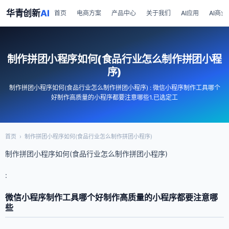
华青创新
AI
首页
电商方案
产品中心
关于我们
AI应用
AI商业
制作拼团小程序如何(食品行业怎么制作拼团小程
序)
制作拼团小程序如何(食品行业怎么制作拼团小程序) : 微信小程序制作工具哪个
好制作高质量的小程序都要注意哪些1.已选定工
首页
›
制作拼团小程序如何(食品行业怎么制作拼团小程序)
制作拼团小程序如何(食品行业怎么制作拼团小程序)
:
微信小程序制作工具哪个好制作高质量的小程序都要注意哪
些