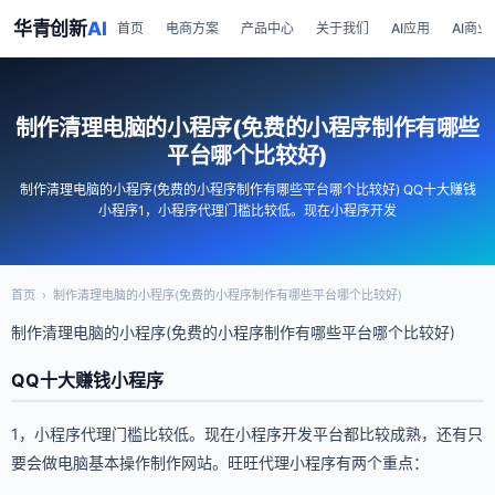
华青创新
AI
首页
电商方案
产品中心
关于我们
AI应用
AI商业
制作清理电脑的小程序(免费的小程序制作有哪些
平台哪个比较好)
制作清理电脑的小程序(免费的小程序制作有哪些平台哪个比较好) QQ十大赚钱
小程序1，小程序代理门槛比较低。现在小程序开发
首页
›
制作清理电脑的小程序(免费的小程序制作有哪些平台哪个比较好)
制作清理电脑的小程序(免费的小程序制作有哪些平台哪个比较好)
QQ十大赚钱小程序
1，小程序代理门槛比较低。现在小程序开发平台都比较成熟，还有只
要会做电脑基本操作制作网站。旺旺代理小程序有两个重点：