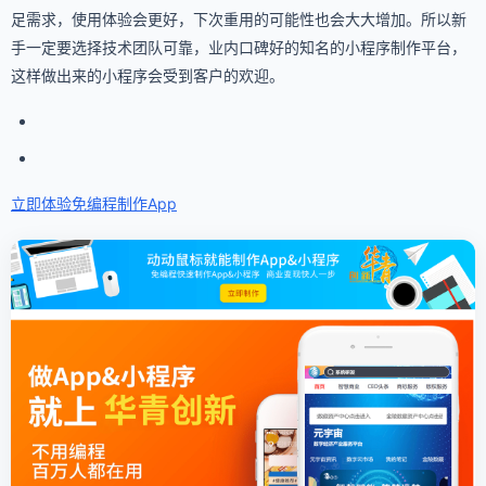
足需求，使用体验会更好，下次重用的可能性也会大大增加。所以新
手一定要选择技术团队可靠，业内口碑好的知名的小程序制作平台，
这样做出来的小程序会受到客户的欢迎。
立即体验免编程
制作App