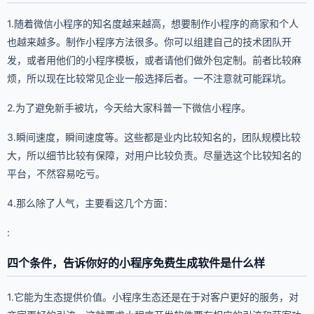
1.随着微信小程序的知名度越来越高，想要制作小程序的商家和个人
也越来越多。制作小程序方法很多。你可以组建自己的技术团队开
发，或者用他们的小程序模板，或者请他们做外包定制。前者比较麻
烦，所以现在比较常见企业一般选择后者。一不注意就可能踩坑。
2.为了避免新手被坑，今天给大家科普一下微信小程序。
3.瞬间速度，瞬间速度等。这些都是业内比较知名的，团队规模比较
大，所以细节比较有保障，对用户比较负责。尽量选这个比较知名的
平台，不然容易吃亏。
4.那么除了人气，主要看这几个方面：
:
四个条件，告诉你好的小程序免费生成软件是什么样
1.它能为生态提供价值。小程序生态还是在于对客户更好的服务，对