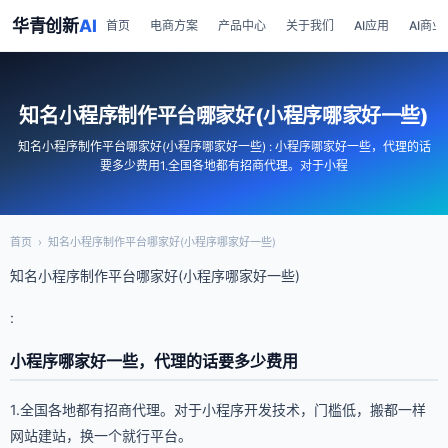
华青创新
AI
首页
电商方案
产品中心
关于我们
AI应用
AI商业
知名小程序制作平台哪家好(小程序哪家好一些)
知名小程序制作平台哪家好(小程序哪家好一些) : 小程序哪家好一些，代理的话
要多少费用1.全国各地都有招商代理。对于小程
首页
›
知名小程序制作平台哪家好(小程序哪家好一些)
知名小程序制作平台哪家好(小程序哪家好一些)
:
小程序哪家好一些，代理的话要多少费用
1.全国各地都有招商代理。对于小程序开发技术，门槛低，搬都一样
网站建站，换一个就行平台。