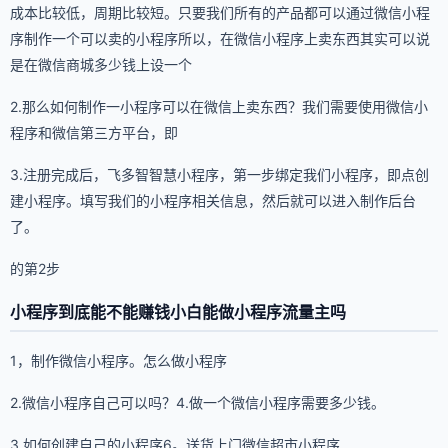
成本比较低，周期比较短。只要我们所有的产品都可以通过微信小程
序制作一个可以卖的小程序所以，在微信小程序上卖东西其实可以说
是在微信商城多少钱上设一个
2.那么如何制作一小程序可以在微信上卖东西？我们需要使用微信小
程序和微信第三方平台，即
3.注册完成后，飞多智智慧小程序，第一步绑定我们小程序，即点创
建小程序。填写我们的小程序相关信息，然后就可以进入制作后台
了。
的第2步
小程序到底能不能赚钱小白能做小程序流量主吗
1，制作微信小程序。怎么做小程序
2.微信小程序自己可以吗？4.做一个微信小程序需要多少钱。
3.如何创建自己的小程序6。送货上门微信超市小程序