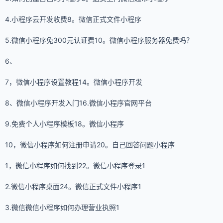
4.小程序云开发收费8。微信正式文件小程序
5.微信小程序免300元认证费10。微信小程序服务器免费吗？
6、
7，微信小程序设置教程14。微信小程序开发
8、微信小程序开发入门16.微信小程序官网平台
9.免费个人小程序模板18。微信小程序
10，微信小程序如何注册申请20。自己回答问题小程序
1，微信小程序如何找到22。微信小程序登录1
2.微信小程序桌面24。微信正式文件小程序1
3.微信微信小程序如何办理营业执照1