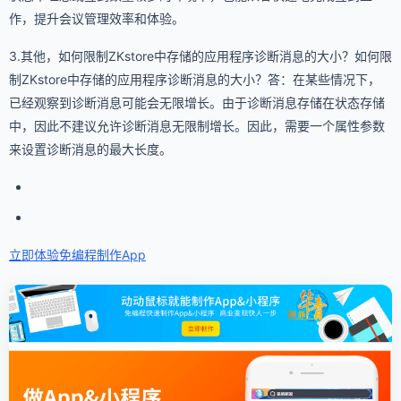
作，提升会议管理效率和体验。
3.其他，如何限制ZKstore中存储的应用程序诊断消息的大小？如何限
制ZKstore中存储的应用程序诊断消息的大小？答：在某些情况下，
已经观察到诊断消息可能会无限增长。由于诊断消息存储在状态存储
中，因此不建议允许诊断消息无限制增长。因此，需要一个属性参数
来设置诊断消息的最大长度。
立即体验免编程
制作App