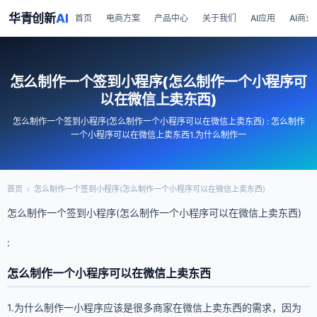
华青创新
AI
首页
电商方案
产品中心
关于我们
AI应用
AI商业
怎么制作一个签到小程序(怎么制作一个小程序可
以在微信上卖东西)
怎么制作一个签到小程序(怎么制作一个小程序可以在微信上卖东西) : 怎么制作
一个小程序可以在微信上卖东西1.为什么制作一
首页
›
怎么制作一个签到小程序(怎么制作一个小程序可以在微信上卖东西)
怎么制作一个签到小程序(怎么制作一个小程序可以在微信上卖东西)
:
怎么制作一个小程序可以在微信上卖东西
1.为什么制作一小程序应该是很多商家在微信上卖东西的需求，因为