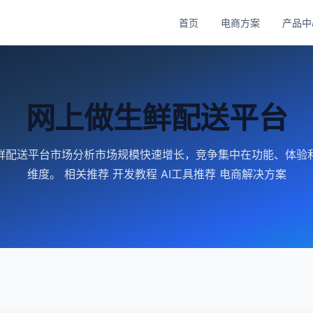
首页
电商方案
产品中
网上做生鲜配送平台
鲜配送平台市场分析市场规模快速增长，竞争集中在功能、体验
维度。 相关推荐 开发教程 AI工具推荐 电商解决方案