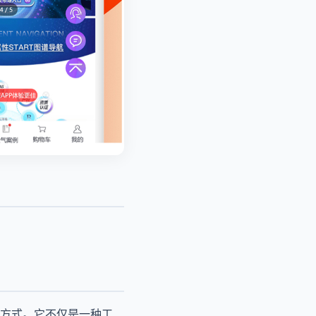
方式。它不仅是一种工