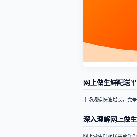
网上做生鲜配送平
市场规模快速增长，竞争
深入理解网上做生
网上做生鲜配送平台作为