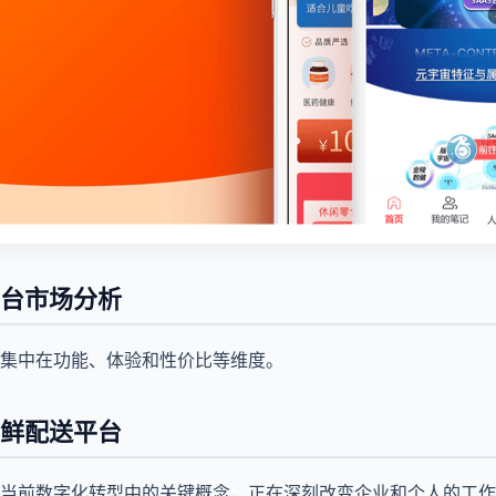
台市场分析
集中在功能、体验和性价比等维度。
鲜配送平台
当前数字化转型中的关键概念，正在深刻改变企业和个人的工作