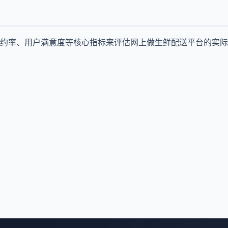
约率、用户满意度等核心指标来评估网上做生鲜配送平台的实际