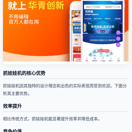
抓娃娃机的核心优势
抓娃娃机因其独特的设计理念和出色的实际表现而受到欢迎。下面分
析其主要优势。
效率提升
相比传统方式，抓娃娃机能显著提升效率并降低成本。
竞争价值