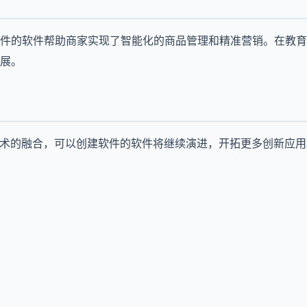
件的软件帮助商家实现了智能化的商品管理和精准营销。在教育
展。
技术的融合，可以创建软件的软件将继续演进，开拓更多创新应