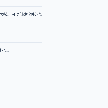
领域，可以创建软件的软
用场景。