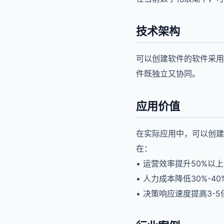
技术架构
可以创建软件的软件采用
件既独立又协同。
应用价值
在实际应用中，可以创建
在：
• 运营效率提升50%以上
• 人力成本降低30%-40
• 决策响应速度提高3-5