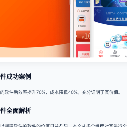
件成功案例
的软件后效率提升70%，成本降低40%。充分证明了其价值。
件全面解析
以创建软件的软件的价值日益凸显。本文从多个维度对其进行全