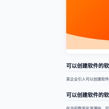
可以创建软件的软
某企业引入可以创建软件
可以创建软件的软
在当前数字化浪潮中，可