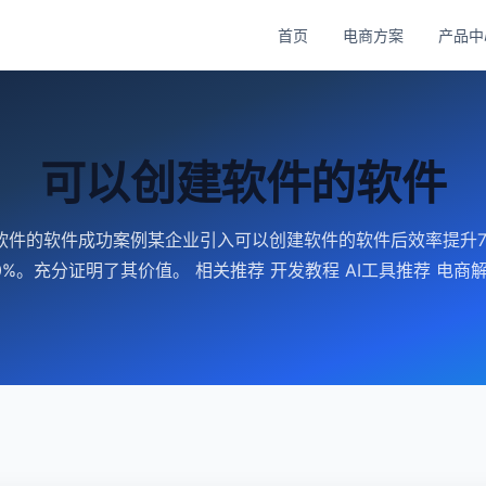
首页
电商方案
产品中
可以创建软件的软件
软件的软件成功案例某企业引入可以创建软件的软件后效率提升7
0%。充分证明了其价值。 相关推荐 开发教程 AI工具推荐 电商