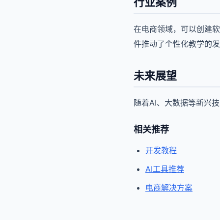
行业案例
在电商领域，可以创建软
件推动了个性化教学的发
未来展望
随着AI、大数据等新兴
相关推荐
开发教程
AI工具推荐
电商解决方案