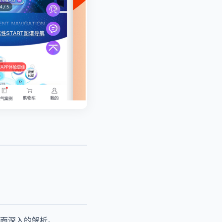
面深入的解析。