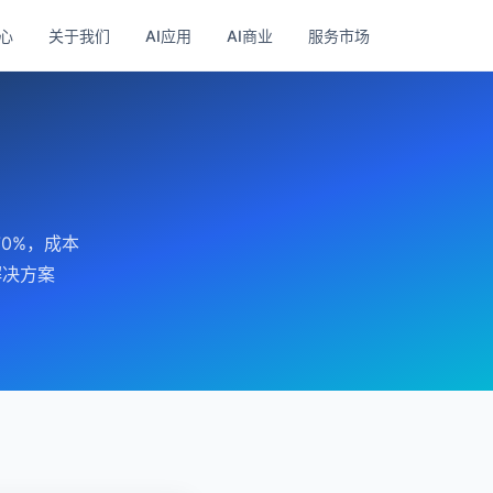
心
关于我们
AI应用
AI商业
服务市场
0%，成本
解决方案