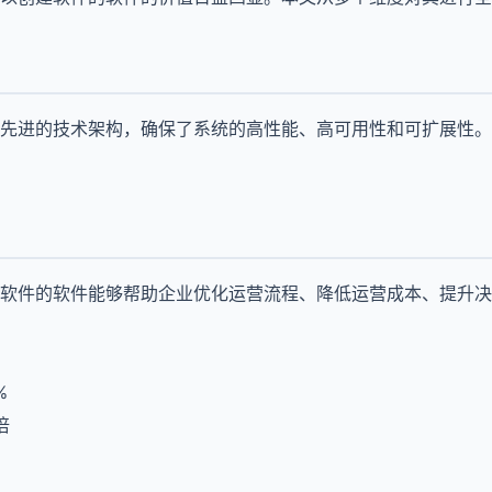
先进的技术架构，确保了系统的高性能、高可用性和可扩展性。
软件的软件能够帮助企业优化运营流程、降低运营成本、提升决
%
倍