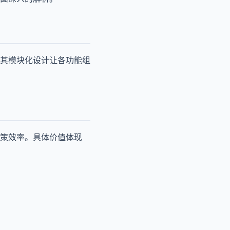
其模块化设计让各功能组
策效率。具体价值体现