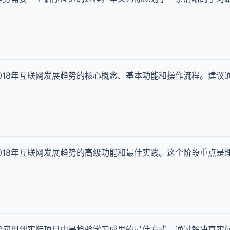
018年互联网发展趋势的核心概念、基本功能和操作流程。建议
018年互联网发展趋势的高级功能和最佳实践。这个阶段重点是
趋势应用到实际项目中是检验学习成果的最佳方式。通过解决真实