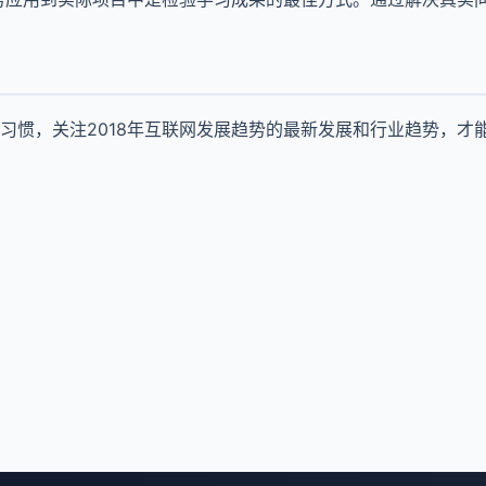
习惯，关注2018年互联网发展趋势的最新发展和行业趋势，才