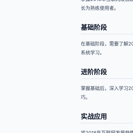
长为熟练使用者。
基础阶段
在基础阶段，需要了解2
系统学习。
进阶阶段
掌握基础后，深入学习2
巧。
实战应用
将2018年互联网发展