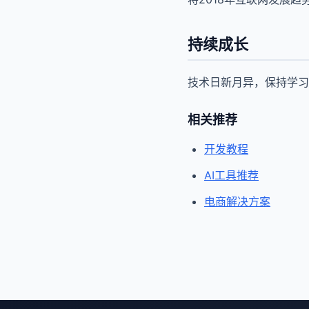
持续成长
技术日新月异，保持学习
相关推荐
开发教程
AI工具推荐
电商解决方案