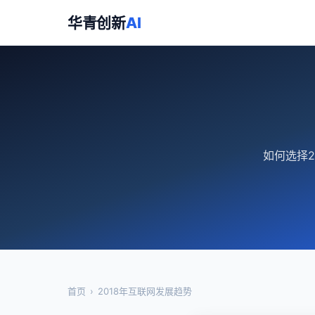
华青创新
AI
如何选择
首页
›
2018年互联网发展趋势