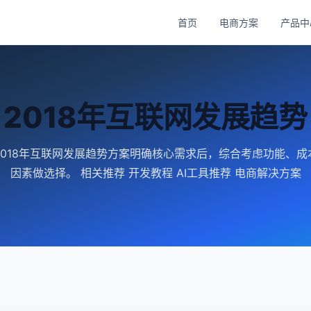
首页
电商方案
产品中
2018年互联网发展趋势
2018年互联网发展趋势方案明确核心需求后，综合考虑功能、成
因素做选择。 相关推荐 开发教程 AI工具推荐 电商解决方案