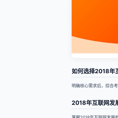
如何选择2018
明确核心需求后，综合考
2018年互联网
掌握2018年互联网发