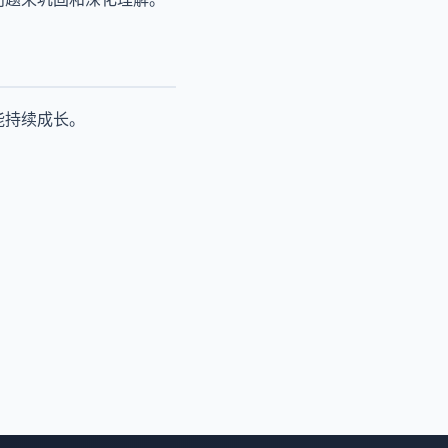
能持续成长。