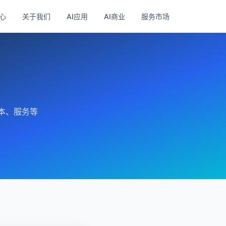
心
关于我们
AI应用
AI商业
服务市场
本、服务等