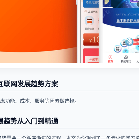
年互联网发展趋势方案
虑功能、成本、服务等因素做选择。
发展趋势从入门到精通
展趋势需要一个循序渐进的过程。本文为你规划了一条清晰的学习