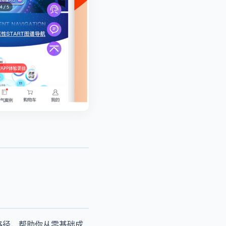
路径，帮助你从零基础成