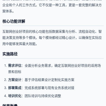
企业和个人的工作方式。它不仅是一种工具，更是一套完整的解决方
案体系。
核心功能详解
互联网创业好项目的核心功能包括数据采集与分析、流程自动化、智
能决策支持等多个模块。每个模块都经过精心设计，以确保在实际应
用中能够发挥最大效能。
实施路径
需求评估
：全面分析业务需求，确定互联网创业好项目的适用场
景和目标
方案设计
：基于评估结果设计定制化实施方案
部署集成
：完成系统部署与现有业务系统对接
培训优化
：团队培训与持续优化调整
效果衡量