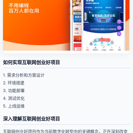
如何实现互联网创业好项目
1. 需求分析和方案设计
2. 环境搭建
3. 功能部署
4. 测试优化
5. 上线运维
深入理解互联网创业好项目
互联网创业好项目作为当前数字化转型中的关键概念，正在深刻改变