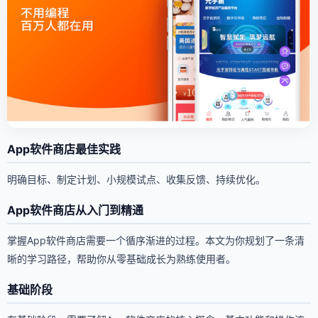
App软件商店最佳实践
明确目标、制定计划、小规模试点、收集反馈、持续优化。
App软件商店从入门到精通
掌握App软件商店需要一个循序渐进的过程。本文为你规划了一条清
晰的学习路径，帮助你从零基础成长为熟练使用者。
基础阶段