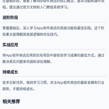
在基础阶段，需要了解App软件商店的核心概念、基本功能和操作流
程。建议通过官方文档和入门教程系统学习。
进阶阶段
掌握基础后，深入学习App软件商店的高级功能和最佳实践。这个阶
段重点是理解其底层逻辑和优化技巧。
实战应用
将App软件商店应用到实际项目中是检验学习成果的最佳方式。通过
解决真实问题来巩固和深化理解。
持续成长
技术日新月异，保持学习习惯，关注App软件商店的最新发展和行业
趋势，才能持续成长。
相关推荐