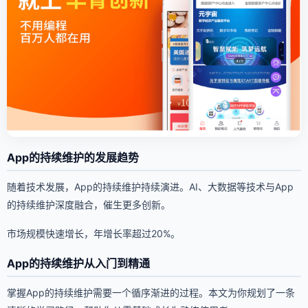
App的持续维护的发展趋势
随着技术发展，App的持续维护持续演进。AI、大数据等技术与App
的持续维护深度融合，催生更多创新。
市场规模快速增长，年增长率超过20%。
App的持续维护从入门到精通
掌握App的持续维护需要一个循序渐进的过程。本文为你规划了一条