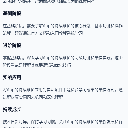
清晰的学习路径，帮助你从零基础成长为熟练使用者。
基础阶段
在基础阶段，需要了解App的持续维护的核心概念、基本功能和操作
流程。建议通过官方文档和入门教程系统学习。
进阶阶段
掌握基础后，深入学习App的持续维护的高级功能和最佳实践。这个
阶段重点是理解其底层逻辑和优化技巧。
实战应用
将App的持续维护应用到实际项目中是检验学习成果的最佳方式。通
过解决真实问题来巩固和深化理解。
持续成长
技术日新月异，保持学习习惯，关注App的持续维护的最新发展和行