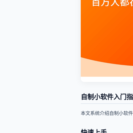
自制小软件入门指
本文系统介绍自制小软件
快速上手