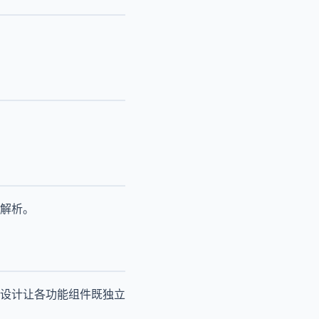
解析。
设计让各功能组件既独立