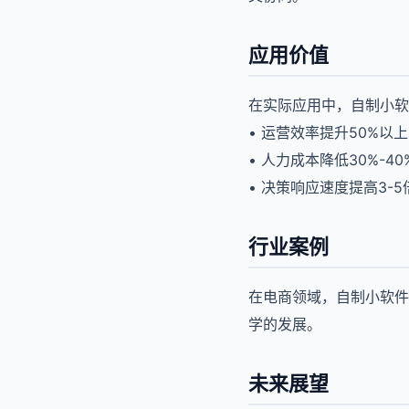
应用价值
在实际应用中，自制小软
• 运营效率提升50%以上
• 人力成本降低30%-40
• 决策响应速度提高3-5
行业案例
在电商领域，自制小软件
学的发展。
未来展望