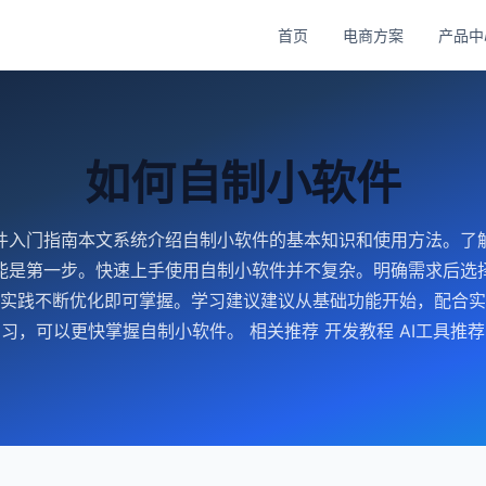
首页
电商方案
产品中
如何自制小软件
件入门指南本文系统介绍自制小软件的基本知识和使用方法。了
能是第一步。快速上手使用自制小软件并不复杂。明确需求后选
实践不断优化即可掌握。学习建议建议从基础功能开始，配合实
习，可以更快掌握自制小软件。 相关推荐 开发教程 AI工具推荐