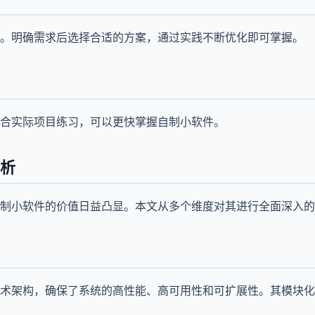
。明确需求后选择合适的方案，通过实践不断优化即可掌握。
合实际项目练习，可以更快掌握自制小软件。
析
制小软件的价值日益凸显。本文从多个维度对其进行全面深入的
术架构，确保了系统的高性能、高可用性和可扩展性。其模块化