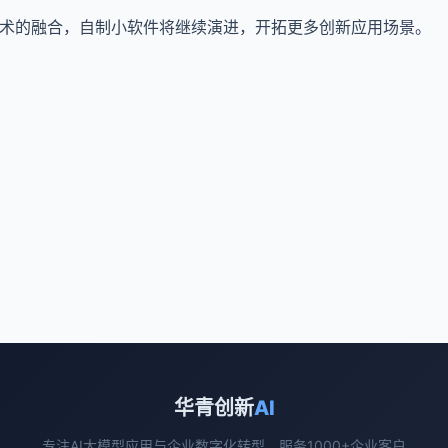
技术的融合，自制小软件将继续演进，开拓更多创新应用场景。
华青创新
AI
专注AI大模型应用与企业数字化转型，服务1000+企业客户