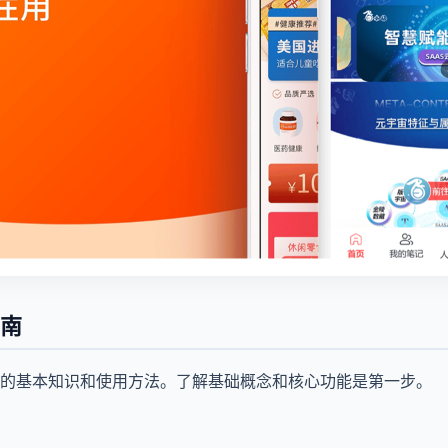
南
的基本知识和使用方法。了解基础概念和核心功能是第一步。