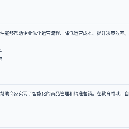
件能够帮助企业优化运营流程、降低运营成本、提升决策效率。
%
倍
帮助商家实现了智能化的商品管理和精准营销。在教育领域，自