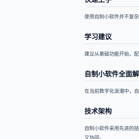
使用自制小软件并不复杂
学习建议
建议从基础功能开始，配
自制小软件全面解
在当前数字化浪潮中，自
技术架构
自制小软件采用先进的技
又协同。