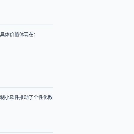
具体价值体现在：
制小软件推动了个性化教