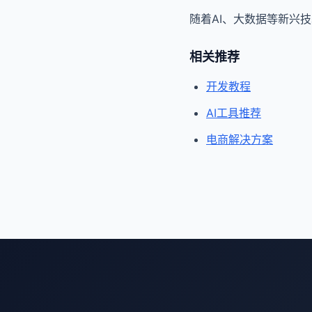
随着AI、大数据等新兴
相关推荐
开发教程
AI工具推荐
电商解决方案